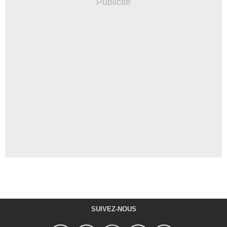
SUIVEZ-NOUS