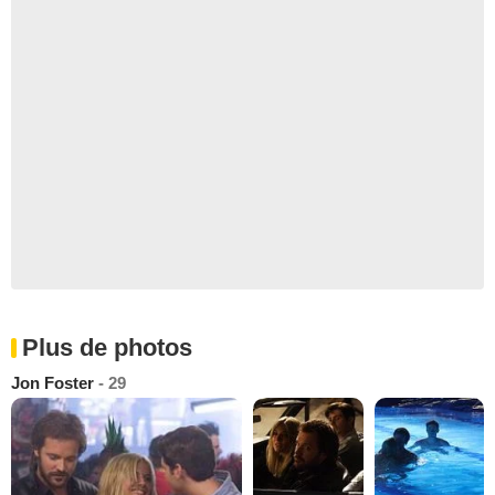
Plus de photos
Jon Foster
- 29