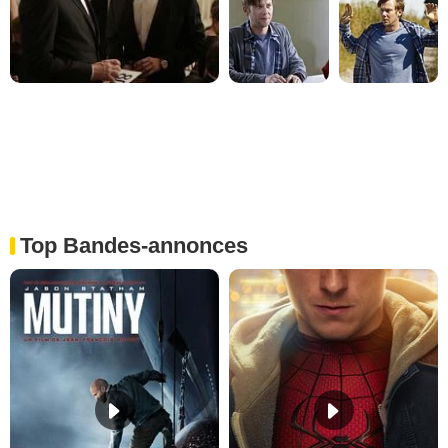
Top Bandes-annonces