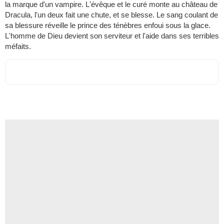
la marque d'un vampire. L'évêque et le curé monte au château de
Dracula, l'un deux fait une chute, et se blesse. Le sang coulant de
sa blessure réveille le prince des ténèbres enfoui sous la glace.
L'homme de Dieu devient son serviteur et l'aide dans ses terribles
méfaits.