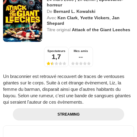
horreur
De
Bernard L. Kowalski
Avec
Ken Clark
,
Yvette Vickers
,
Jan
Shepard
Titre original
Attack of the Giant Leeches
Spectateurs
Mes amis
1,7
--
Un braconnier est retrouvé recouvert de traces de ventouses
géantes sur le corps. Suite à cet étrange évènement, Liz, la
femme du barman, disparait ainsi que d'autres habitants du
bayou. Selon une rumeur, c'est une bande de sangsues géantes
qui seraient l'auteur de ces évènements.
STREAMING