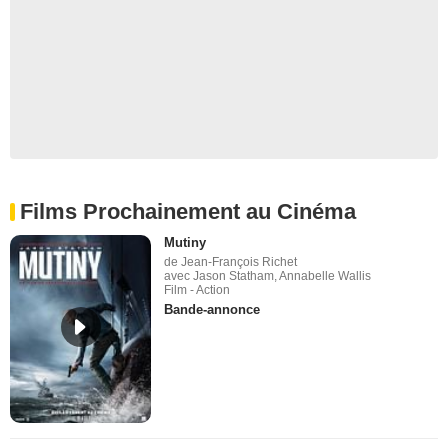
Films Prochainement au Cinéma
Mutiny
de Jean-François Richet
avec Jason Statham, Annabelle Wallis
Film - Action
Bande-annonce