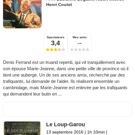
Henri Coutet
Spectateurs
Mes amis
3,4
--
Denis Ferrand est un truand repenti, qui vit tranquillement avec
son épouse Marie-Jeanne, dans une petite ville de province où il
tient une auberge. Un de ses anciens amis, recherché par des
trafiquants, lui demande de l'aider. Ils réalisent ensemble un
cambriolage, mais Marie-Jeanne est enlevée par les trafiquants
qui demandent leur butin en ...
Le Loup-Garou
13 septembre 2016
|
1h 10min
|