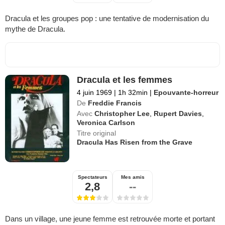
Dracula et les groupes pop : une tentative de modernisation du
mythe de Dracula.
Dracula et les femmes
4 juin 1969
|
1h 32min
|
Epouvante-horreur
De
Freddie Francis
Avec
Christopher Lee
,
Rupert Davies
,
Veronica Carlson
Titre original
Dracula Has Risen from the Grave
Spectateurs
Mes amis
2,8
--
Dans un village, une jeune femme est retrouvée morte et portant