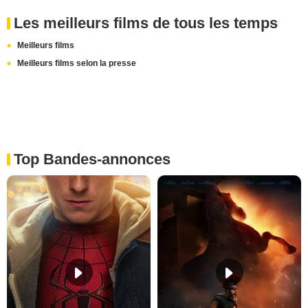
Les meilleurs films de tous les temps
Meilleurs films
Meilleurs films selon la presse
Top Bandes-annonces