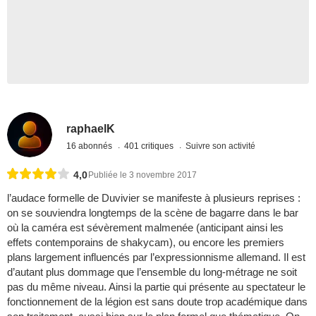
raphaelK
16 abonnés
401 critiques
Suivre son activité
4,0
Publiée le 3 novembre 2017
l’audace formelle de Duvivier se manifeste à plusieurs reprises :
on se souviendra longtemps de la scène de bagarre dans le bar
où la caméra est sévèrement malmenée (anticipant ainsi les
effets contemporains de shakycam), ou encore les premiers
plans largement influencés par l’expressionnisme allemand. Il est
d’autant plus dommage que l’ensemble du long-métrage ne soit
pas du même niveau. Ainsi la partie qui présente au spectateur le
fonctionnement de la légion est sans doute trop académique dans