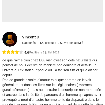
Vincent D
6 abonnés
123 critiques
Suivre son activité
4,0
Publiée le 2 juillet 2019
ce que j'aime bien chez Duvivier, c'est son côté naturaliste qui
permet de nous décrire de manière non édulcoré et détaillé un
univers qui existait à l'époque ou il a fait son film et qui a disparu
depuis.
Pas de grande histoire d'amour exotique comme on le voit
généralement dans les films sur les légionnaires ( morroco,
gueule d'amour...) mais au contraire la description non romancée
et ancrée dans la réalité du parcours d'un homme qui après avoir
provoqué la mort d'un autre homme tente de disparaitre dans le
monde interlope de Barcelone et qui échouant dans cette tentative