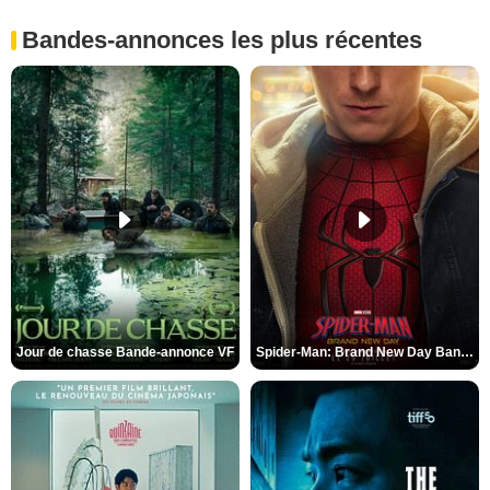
Bandes-annonces les plus récentes
Jour de chasse Bande-annonce VF
Spider-Man: Brand New Day Bande-annonce (3) VO STFR