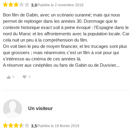
3,0
Publiée le 2 novembre 2018
Bon film de Gabin, avec un scénario suranné; mais qui nous
permet de replonger dans les années 30. Dommage que le
contexte historique exact soit à peine évoqué : l'Espagne dans le
nord du Maroc et les affrontements avec la population locale. Car
cela nuit un peu à la compréhension du film.
On voit bien le peu de moyen financier, et les trucages sont plus
que grossiers ; mais néanmoins c'est un film à voir pour qui
s'intéresse au cinéma de ces années là.
A réserver aux cinéphiles ou fans de Gabin ou de Duvivier...
0
0
Un visiteur
3,5
Publiée le 19 février 2019