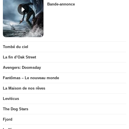
Bande-annonce
Tombé du ciel
La fin d’Oak Street
Avengers: Doomsday
Fantômas – Le nouveau monde
La Maison de nos rêves
Leviticus
The Dog Stars
Fjord