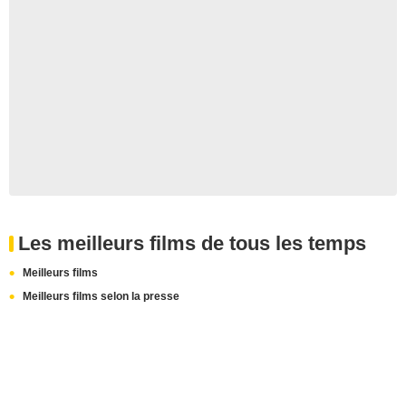
Les meilleurs films de tous les temps
Meilleurs films
Meilleurs films selon la presse