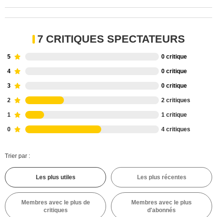
7 CRITIQUES SPECTATEURS
5
0 critique
4
0 critique
3
0 critique
2
2 critiques
1
1 critique
0
4 critiques
Trier par :
Les plus utiles
Les plus récentes
Membres avec le plus de
Membres avec le plus
critiques
d'abonnés