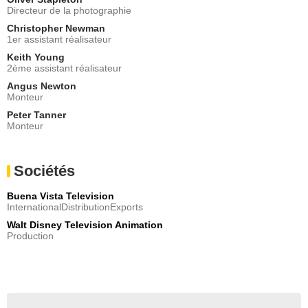
Directeur de la photographie
Christopher Newman
1er assistant réalisateur
Keith Young
2ème assistant réalisateur
Angus Newton
Monteur
Peter Tanner
Monteur
Sociétés
Buena Vista Television
InternationalDistributionExports
Walt Disney Television Animation
Production