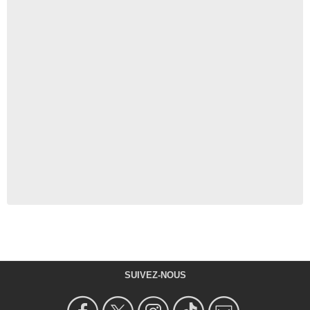
SUIVEZ-NOUS