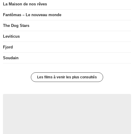
La Maison de nos rêves
Fantômas – Le nouveau monde
The Dog Stars
Leviticus
Fjord
Soudain
Les films à venir les plus consultés