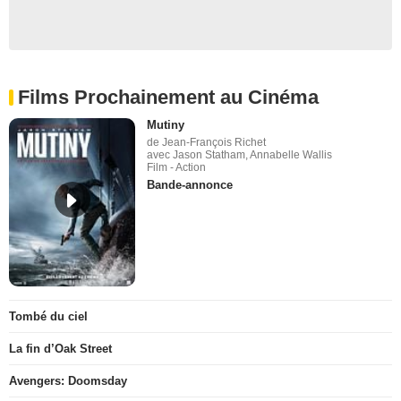
Films Prochainement au Cinéma
Mutiny
de Jean-François Richet
avec Jason Statham, Annabelle Wallis
Film - Action
Bande-annonce
Tombé du ciel
La fin d’Oak Street
Avengers: Doomsday