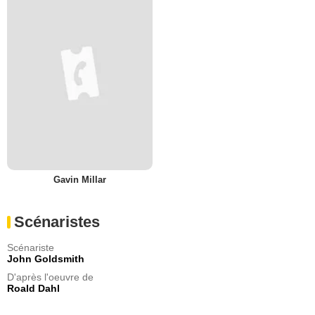
Gavin Millar
Scénaristes
Scénariste
John Goldsmith
D'après l'oeuvre de
Roald Dahl