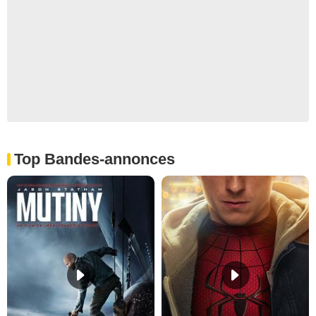
Top Bandes-annonces