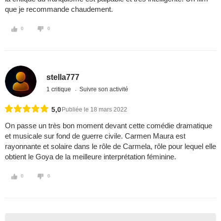
que je recommande chaudement.
0
0
stella777
1 critique
Suivre son activité
5,0
Publiée le 18 mars 2022
On passe un très bon moment devant cette comédie dramatique
et musicale sur fond de guerre civile. Carmen Maura est
rayonnante et solaire dans le rôle de Carmela, rôle pour lequel elle
obtient le Goya de la meilleure interprétation féminine.
0
0