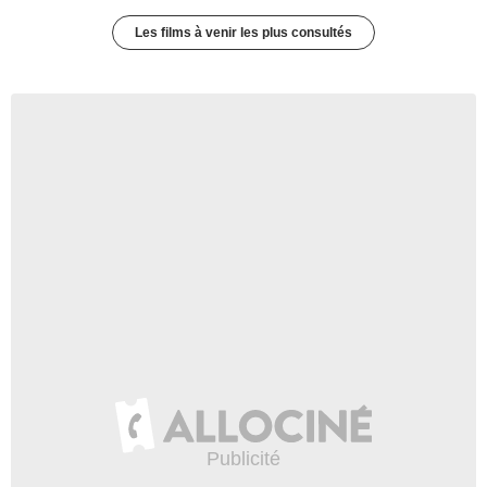
Les films à venir les plus consultés