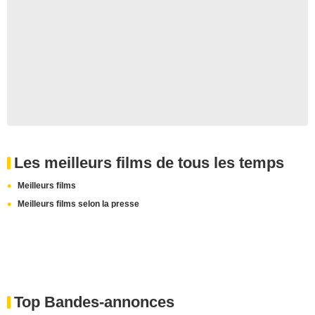
Les meilleurs films de tous les temps
Meilleurs films
Meilleurs films selon la presse
Top Bandes-annonces