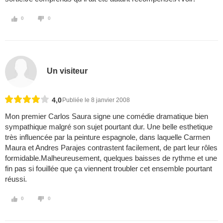
0
0
Un visiteur
4,0
Publiée le 8 janvier 2008
Mon premier Carlos Saura signe une comédie dramatique bien
sympathique malgré son sujet pourtant dur. Une belle esthetique
très influencée par la peinture espagnole, dans laquelle Carmen
Maura et Andres Parajes contrastent facilement, de part leur rôles
formidable.Malheureusement, quelques baisses de rythme et une
fin pas si fouillée que ça viennent troubler cet ensemble pourtant
réussi.
0
0