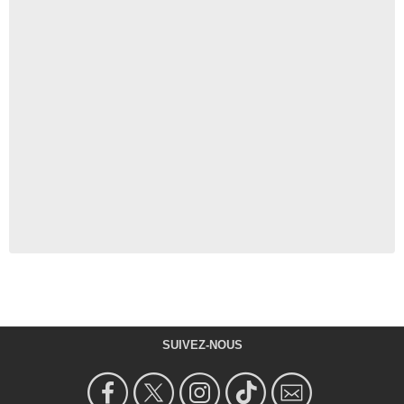
SUIVEZ-NOUS