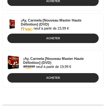
ACHETER
¡Ay, Carmela [Nouveau Master Haute
Définition] (DVD)
neuf à partir de 23,99 €
ACHETER
¡Ay, Carmela [Nouveau Master Haute
Définition] (DVD)
neuf à partir de 19,99 €
ACHETER