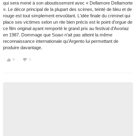
qui sera mené à son aboutissement avec « Dellamore Dellamorte
». Le décor principal de la plupart des scènes, teinté de bleu et de
rouge est tout simplement envoûtant. L'idée finale du criminel qui
place ses victimes selon un rite bien précis est le point d’orgue de
ce film original ayant remporté le grand prix au festival d’Avoriaz
en 1987. Dommage que Soavi n’ait pas atteint la même
reconnaissance internationale qu’Argento lui permettant de
produire davantage.
3
1