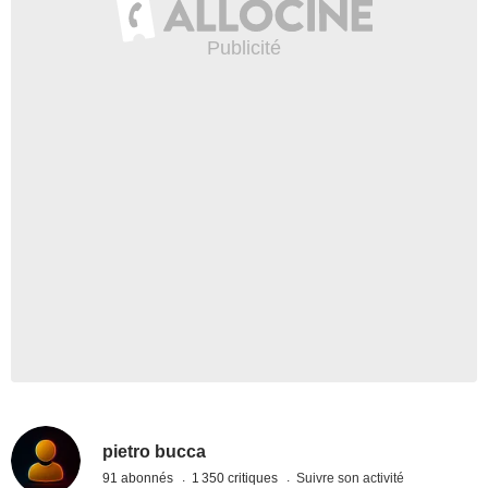
pietro bucca
91 abonnés
1 350 critiques
Suivre son activité