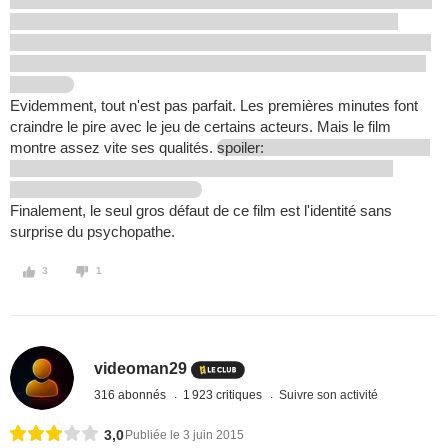
Evidemment, tout n'est pas parfait. Les premières minutes font
craindre le pire avec le jeu de certains acteurs. Mais le film
montre assez vite ses qualités.
spoiler:
Finalement, le seul gros défaut de ce film est l'identité sans
surprise du psychopathe.
3
1
videoman29
316 abonnés
1 923 critiques
Suivre son activité
3,0
Publiée le 3 juin 2015