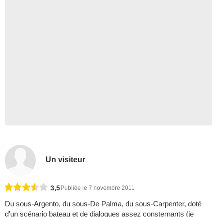
Un visiteur
3,5
Publiée le 7 novembre 2011
Du sous-Argento, du sous-De Palma, du sous-Carpenter, doté
d'un scénario bateau et de dialogues assez consternants (je