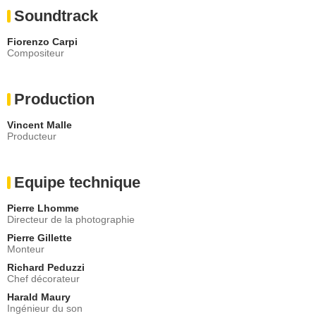
Soundtrack
Fiorenzo Carpi
Compositeur
Production
Vincent Malle
Producteur
Equipe technique
Pierre Lhomme
Directeur de la photographie
Pierre Gillette
Monteur
Richard Peduzzi
Chef décorateur
Harald Maury
Ingénieur du son