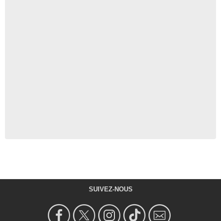
SUIVEZ-NOUS