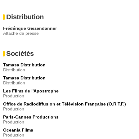
Distribution
Frédérique Giezendanner
Attaché de presse
Sociétés
Tamasa Distribution
Distribution
Tamasa Distribution
Distribution
Les Films de l'Apostrophe
Production
Office de Radiodiffusion et Télévision Française (O.R.T.F.)
Production
Paris-Cannes Productions
Production
Oceania Films
Production