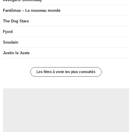
Fantômas – Le nouveau monde
The Dog Stars
Fjord
Soudain
Justin le Juste
Les films à venir les plus consultés