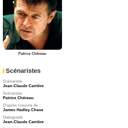
Patrice Chéreau
Scénaristes
Scénariste
Jean-Claude Carrière
Scénariste
Patrice Chéreau
D'après l'oeuvre de
James Hadley Chase
Dialoguiste
Jean-Claude Carrière