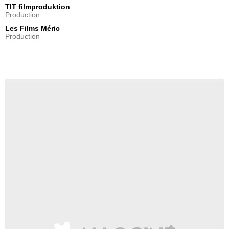
TIT filmproduktion
Production
Les Films Méric
Production