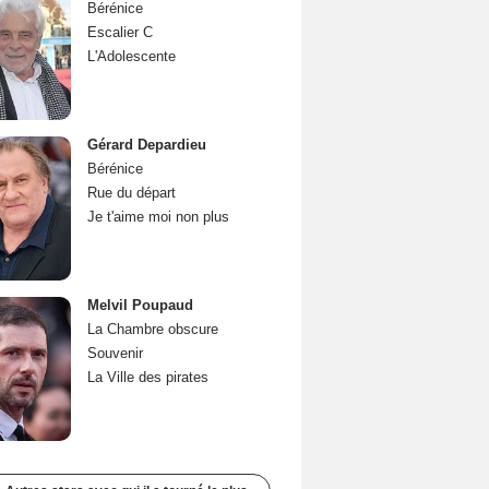
Bérénice
Escalier C
L'Adolescente
Gérard Depardieu
Bérénice
Rue du départ
Je t'aime moi non plus
Melvil Poupaud
La Chambre obscure
Souvenir
La Ville des pirates