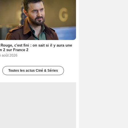
Rouge, c'est fini : on sait si il y aura une
n 2 sur France 2
6 août 2026
Toutes les actus Ciné & Séries