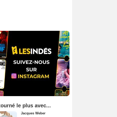
tourné le plus avec...
Jacques Weber