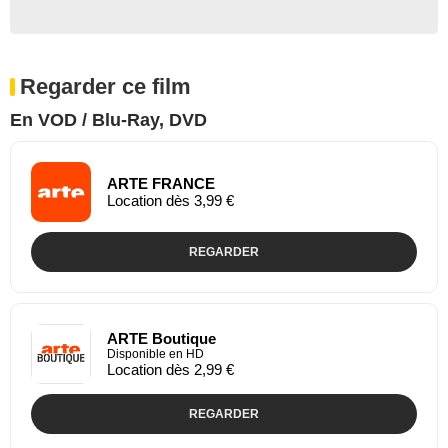
Regarder ce film
En VOD / Blu-Ray, DVD
ARTE FRANCE
Location dès 3,99 €
REGARDER
ARTE Boutique
Disponible en HD
Location dès 2,99 €
REGARDER