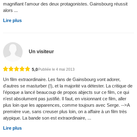
magnifiant l'amour des deux protagonistes. Gainsbourg réussit
alors ...
Lire plus
Un visiteur
5,0
Publiée le 4 mai 2013
Un film extraordinaire. Les fans de Gainsbourg vont adorer,
d'autres se masturber (!), et la majorité va détester. La critique de
l'époque a lancé beaucoup de propos abjects sur ce film, ce qui
n'est absolument pas justifié. Il faut, en visionnant ce film, aller
plus loin que les apparences, comme toujours avec Serge. -->A
première vue, sans creuser plus loin, on a affaire à un film très
atypique. La bande son est extraordinaire, ...
Lire plus