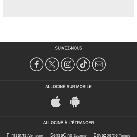
SUIVEZ-NOUS
ALLOCINÉ SUR MOBILE
ALLOCINÉ À L'ÉTRANGER
Filmstarts
SensaCine
Beyazperde
Allemagne
Espagne
Turquie