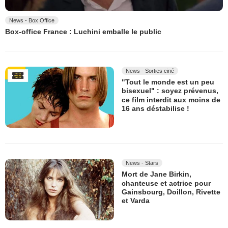
News - Box Office
Box-office France : Luchini emballe le public
News - Sorties ciné
"Tout le monde est un peu
bisexuel" : soyez prévenus,
ce film interdit aux moins de
16 ans déstabilise !
News - Stars
Mort de Jane Birkin,
chanteuse et actrice pour
Gainsbourg, Doillon, Rivette
et Varda