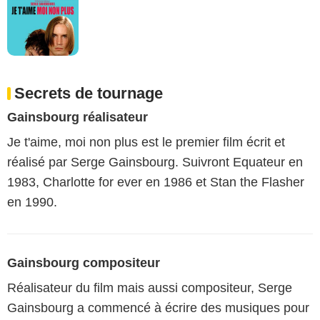
Secrets de tournage
Gainsbourg réalisateur
Je t'aime, moi non plus est le premier film écrit et
réalisé par Serge Gainsbourg. Suivront Equateur en
1983, Charlotte for ever en 1986 et Stan the Flasher
en 1990.
Gainsbourg compositeur
Réalisateur du film mais aussi compositeur, Serge
Gainsbourg a commencé à écrire des musiques pour