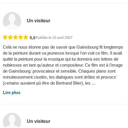
Un visiteur
5,0
Publiée le 15 avril 2007
Celà ne nous étonne pas de savoir que Gainsbourg fit longtemps
de la peinture durant sa jeunesse lorsque l'on voit ce film. Il avait
quitté la peinture pour la musique qui lui donnera ses lettres de
noblesses en tant qu'auteur et compositeur. Ce film est à l'image
de Gainsbourg: provocateur et sensible. Chaques plans sont
minutieusement ciselés, les dialogues sont drôles et provocs'
(certains auraient pû être de Bertrand Blier), les ...
Lire plus
Un visiteur