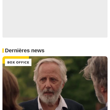
Dernières news