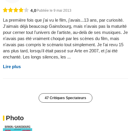
4,0
Publiée le 9 mai 2013
La première fois que j'ai vu le film, j'avais...13 ans, par curiosité.
J'aimais déjà beaucoup Gainsbourg, mais n'avais pas la maturité
pour cerner tout l'univers de l'artiste, au-delà de ses musiques. Je
n'avais pas été vraiment choqué par les scènes du film, mais
n'avais pas compris le scénario tout simplement. Je l'ai revu 15
ans plus tard, lorsqu'il était passé sur Arte en 2007, et j'ai été
enchanté. Les longs silences, les ...
Lire plus
47 Critiques Spectateurs
Photo