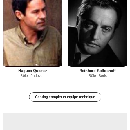
Hugues Quester
Reinhard Kolldehoff
Rôle : Padovan
Rôle : Boris
Casting complet et équipe technique