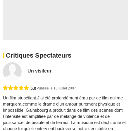
Critiques Spectateurs
Un visiteur
5,0
Publiée le 16 juillet 2007
Un film stupéfiant.J'ai été profondément ému par ce film qui me
marquera comme le drame d'un amour purement physique et
impossible. Gainsbourg a produit dans ce film des scènes dont
l'intensité est amplifiée par ce mélange de violence et de
jouissance, de beauté et de terreur. La musique est déchirante et
chaque foi qu'elle intervient bouleverse notre sensibilité en