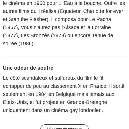
le cinéma en 1960 pour L' Eau à la bouche. Outre les
autres films qu'il réalisa (Equateur, Charlotte for ever
et Stan the Flasher), il composa pour Le Pacha
(1967), Vous n'aurez pas l'Alsace et la Lorraine
(1977), Les Bronzés (1978) ou encore Tenue de
soirée (1986).
Une odeur de soufre
Le côté scandaleux et sulfureux du film le fit
échapper de peu au classement X en France. Il sortit
seulement en 1984 en Belgique mais jamais aux
Etats-Unis, et fut projeté en Grande-Bretagne
uniquement dans un cinéma gay londonien.