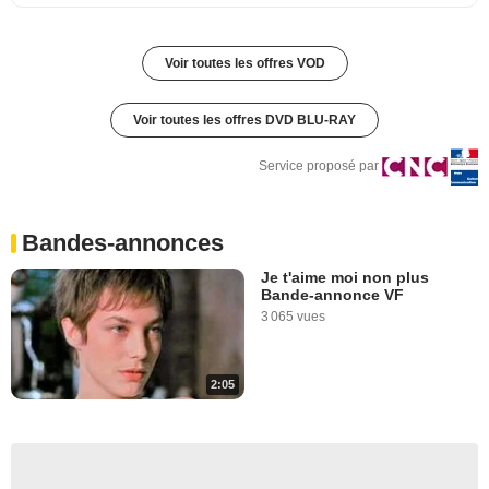
Voir toutes les offres VOD
Voir toutes les offres DVD BLU-RAY
Service proposé par
Bandes-annonces
Je t'aime moi non plus
Bande-annonce VF
3 065 vues
2:05