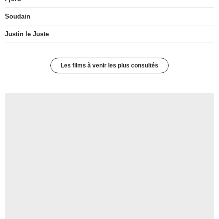
Soudain
Justin le Juste
Les films à venir les plus consultés