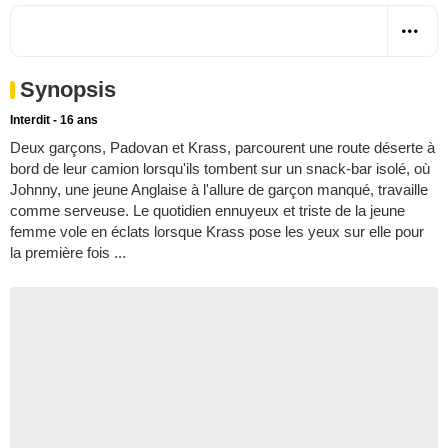
Synopsis
Interdit - 16 ans
Deux garçons, Padovan et Krass, parcourent une route déserte à
bord de leur camion lorsqu'ils tombent sur un snack-bar isolé, où
Johnny, une jeune Anglaise à l'allure de garçon manqué, travaille
comme serveuse. Le quotidien ennuyeux et triste de la jeune
femme vole en éclats lorsque Krass pose les yeux sur elle pour
la première fois ...