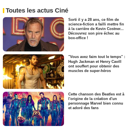
Toutes les actus Ciné
Sorti il y a 28 ans, ce film de
science-fiction a failli mettre fin
à la carrière de Kevin Costner...
Découvrez son pire échec au
box-office !
"Vous avez faim tout le temps" :
Hugh Jackman et Henry Cavill
ont souffert pour obtenir des
muscles de super-héros
Cette chanson des Beatles est à
l'origine de la création d'un
personnage Marvel bien connu
et adoré des fans