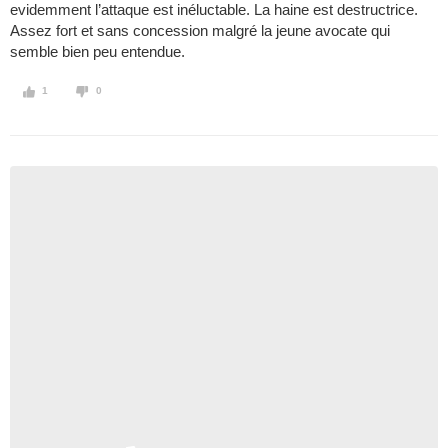
evidemment l’attaque est inéluctable. La haine est destructrice.
Assez fort et sans concession malgré la jeune avocate qui
semble bien peu entendue.
1
0