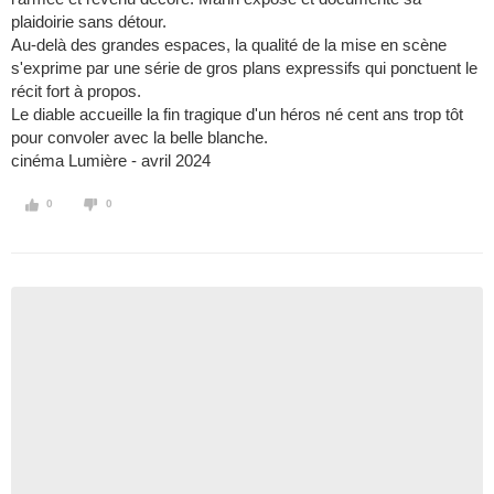
plaidoirie sans détour.
Au-delà des grandes espaces, la qualité de la mise en scène
s'exprime par une série de gros plans expressifs qui ponctuent le
récit fort à propos.
Le diable accueille la fin tragique d'un héros né cent ans trop tôt
pour convoler avec la belle blanche.
cinéma Lumière - avril 2024
0
0