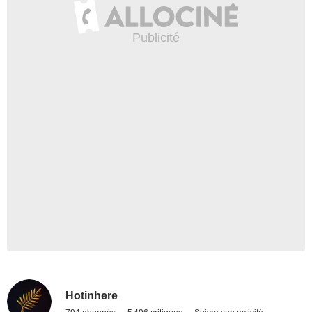
Hotinhere