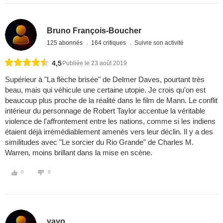
Bruno François-Boucher
125 abonnés
164 critiques
Suivre son activité
4,5
Publiée le 23 août 2019
Supérieur à "La flèche brisée" de Delmer Daves, pourtant très
beau, mais qui véhicule une certaine utopie. Je crois qu'on est
beaucoup plus proche de la réalité dans le film de Mann. Le conflit
intérieur du personnage de Robert Taylor accentue la véritable
violence de l'affrontement entre les nations, comme si les indiens
étaient déjà irrémédiablement amenés vers leur déclin. Il y a des
similitudes avec "Le sorcier du Rio Grande" de Charles M.
Warren, moins brillant dans la mise en scène.
0
0
yayo