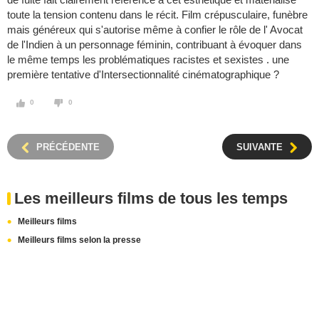
toute la tension contenu dans le récit. Film crépusculaire, funèbre
mais généreux qui s'autorise même à confier le rôle de l' Avocat
de l'Indien à un personnage féminin, contribuant à évoquer dans
le même temps les problématiques racistes et sexistes . une
première tentative d'Intersectionnalité cinématographique ?
0
0
PRÉCÉDENTE
SUIVANTE
Les meilleurs films de tous les temps
Meilleurs films
Meilleurs films selon la presse