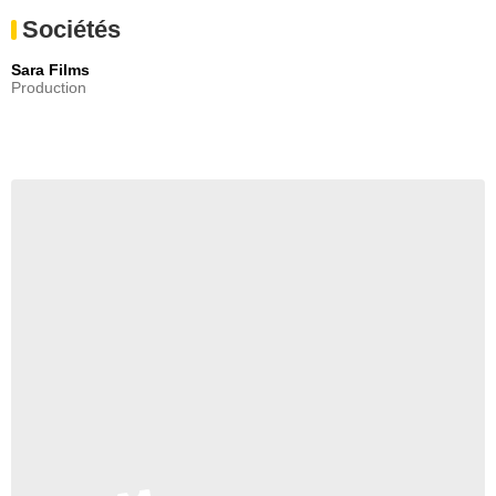
Sociétés
Sara Films
Production