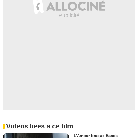
Vidéos liées à ce film
L'Amour braque Bande-