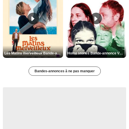
Les Matins merveilleux Bande-annonce VF
Home stories Bande-annonce VO STFR
Bandes-annonces à ne pas manquer