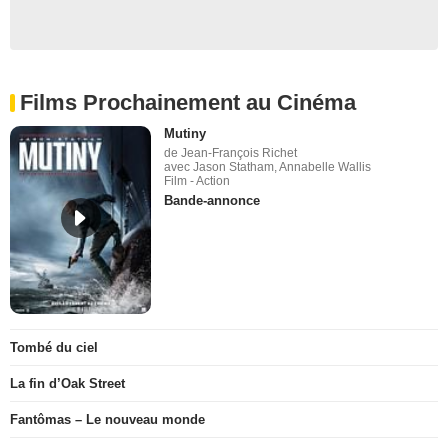
Films Prochainement au Cinéma
Mutiny
de Jean-François Richet
avec Jason Statham, Annabelle Wallis
Film - Action
Bande-annonce
Tombé du ciel
La fin d’Oak Street
Fantômas – Le nouveau monde