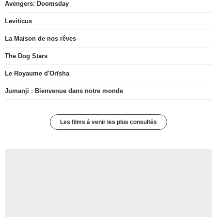
Avengers: Doomsday
Leviticus
La Maison de nos rêves
The Dog Stars
Le Royaume d'Orïsha
Jumanji : Bienvenue dans notre monde
Les films à venir les plus consultés