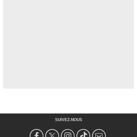
SUIVEZ-NOUS