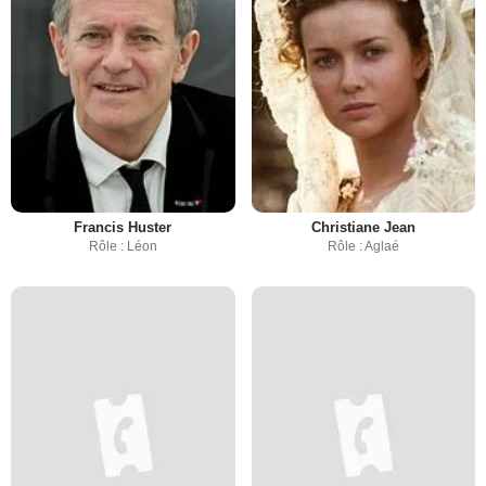
Francis Huster
Christiane Jean
Rôle : Léon
Rôle : Aglaé