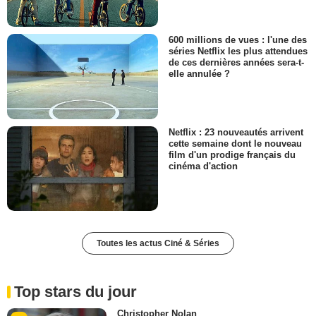
600 millions de vues : l'une des
séries Netflix les plus attendues
de ces dernières années sera-t-
elle annulée ?
Netflix : 23 nouveautés arrivent
cette semaine dont le nouveau
film d'un prodige français du
cinéma d'action
Toutes les actus Ciné & Séries
Top stars du jour
Christopher Nolan