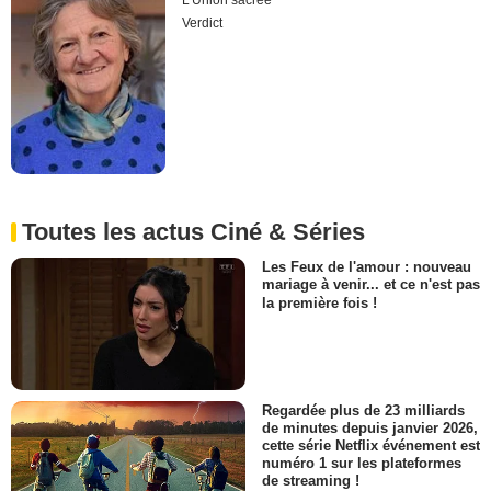
L'Union sacrée
Verdict
Toutes les actus Ciné & Séries
Les Feux de l'amour : nouveau
mariage à venir... et ce n'est pas
la première fois !
Regardée plus de 23 milliards
de minutes depuis janvier 2026,
cette série Netflix événement est
numéro 1 sur les plateformes
de streaming !