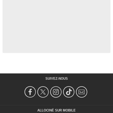
SUIVEZ-NOUS
ALLOCINÉ SUR MOBILE