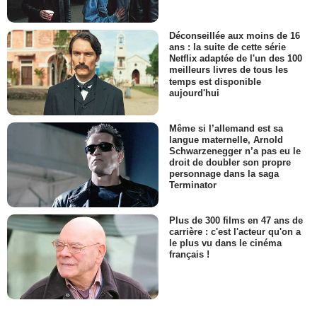
Déconseillée aux moins de 16
ans : la suite de cette série
Netflix adaptée de l'un des 100
meilleurs livres de tous les
temps est disponible
aujourd'hui
Même si l’allemand est sa
langue maternelle, Arnold
Schwarzenegger n’a pas eu le
droit de doubler son propre
personnage dans la saga
Terminator
Plus de 300 films en 47 ans de
carrière : c'est l'acteur qu'on a
le plus vu dans le cinéma
français !