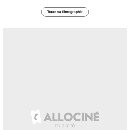
Toute sa filmographie