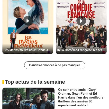
Les Matins merveilleux Bande-annonce VF
De la Comédie-Française Teaser VF
Bandes-annonces à ne pas manquer
Top actus de la semaine
Ce soir entre amis : Gary
Oldman, Sean Penn et Ed
Harris dans l'un des meilleurs
thrillers des années 90
injustement oublié !