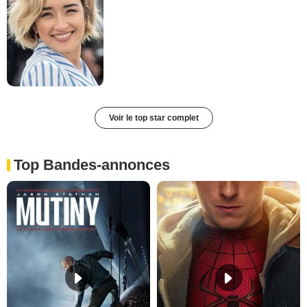
Voir le top star complet
Top Bandes-annonces