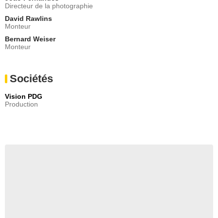
Directeur de la photographie
David Rawlins
Monteur
Bernard Weiser
Monteur
Sociétés
Vision PDG
Production