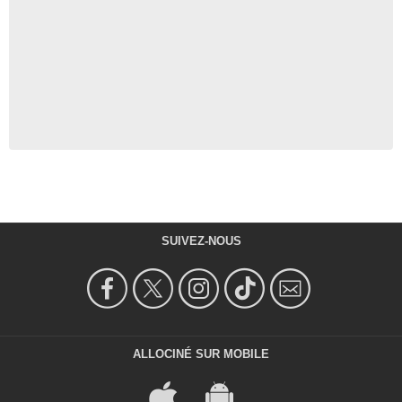
SUIVEZ-NOUS
ALLOCINÉ SUR MOBILE