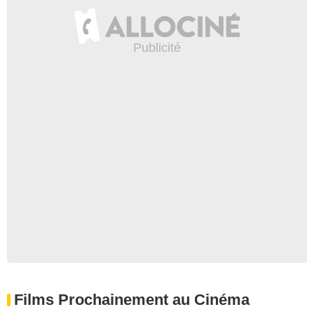
Films Prochainement au Cinéma