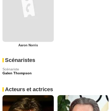
Aaron Norris
Scénaristes
Scénariste
Galen Thompson
Acteurs et actrices