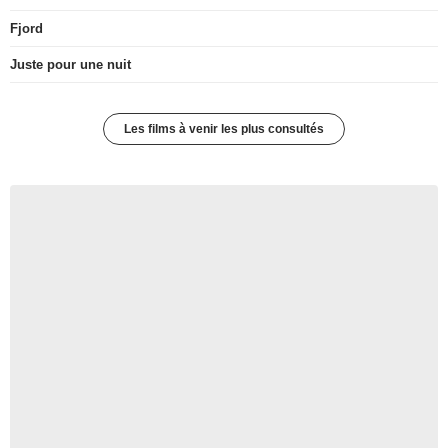
Fjord
Juste pour une nuit
Les films à venir les plus consultés