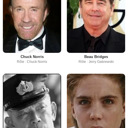
Chuck Norris
Beau Bridges
Rôle : Chuck Norris
Rôle : Jerry Gabrewski