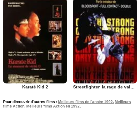
Karaté Kid 2
Streetfighter, la rage de vaincre
Pour découvrir d'autres films :
Meilleurs films de l'année 1992
,
Meilleurs
films Action
,
Meilleurs films Action en 1992
.