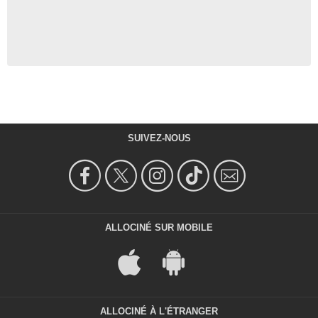
SUIVEZ-NOUS
ALLOCINÉ SUR MOBILE
ALLOCINÉ À L'ÉTRANGER