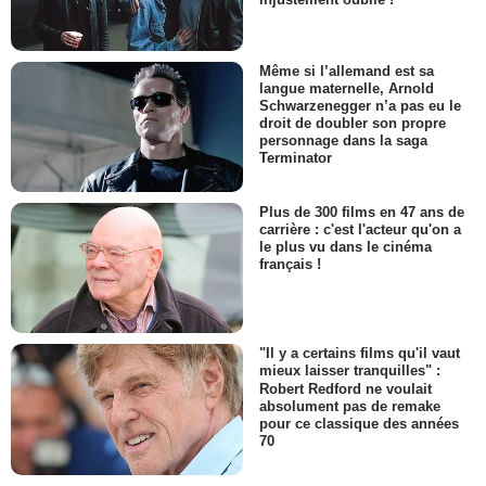
Même si l’allemand est sa
langue maternelle, Arnold
Schwarzenegger n’a pas eu le
droit de doubler son propre
personnage dans la saga
Terminator
Plus de 300 films en 47 ans de
carrière : c'est l'acteur qu'on a
le plus vu dans le cinéma
français !
"Il y a certains films qu'il vaut
mieux laisser tranquilles" :
Robert Redford ne voulait
absolument pas de remake
pour ce classique des années
70