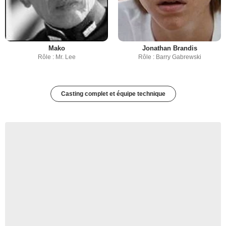
Mako
Jonathan Brandis
Rôle : Mr. Lee
Rôle : Barry Gabrewski
Casting complet et équipe technique