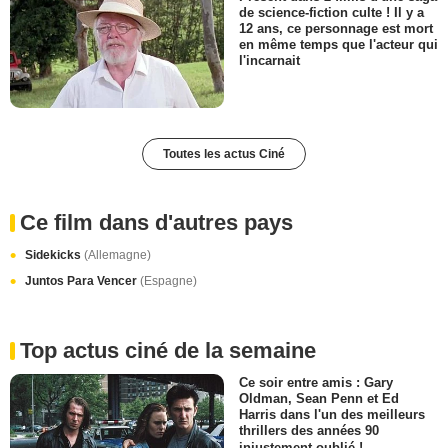
de science-fiction culte ! Il y a
12 ans, ce personnage est mort
en même temps que l'acteur qui
l'incarnait
Toutes les actus Ciné
Ce film dans d'autres pays
Sidekicks
(Allemagne)
Juntos Para Vencer
(Espagne)
Top actus ciné de la semaine
Ce soir entre amis : Gary
Oldman, Sean Penn et Ed
Harris dans l'un des meilleurs
thrillers des années 90
injustement oublié !