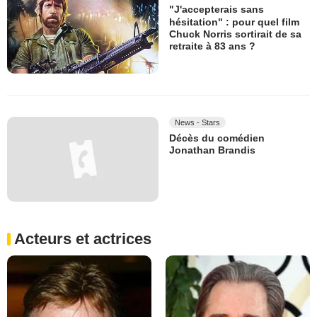
"J'accepterais sans
hésitation" : pour quel film
Chuck Norris sortirait de sa
retraite à 83 ans ?
News - Stars
Décès du comédien
Jonathan Brandis
Acteurs et actrices