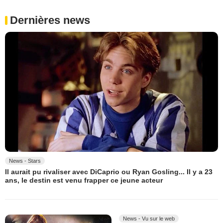
Dernières news
News - Stars
Il aurait pu rivaliser avec DiCaprio ou Ryan Gosling... Il y a 23
ans, le destin est venu frapper ce jeune acteur
News - Vu sur le web