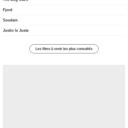
Fjord
Soudain
Justin le Juste
Les films à venir les plus consultés