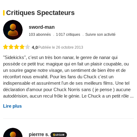
Critiques Spectateurs
sword-man
103 abonnés
1 017 critiques
Suivre son activité
4,0
Publiée le 26 octobre 2013
"Sidekicks", c'est un très bon nanar, le genre de nanar qui
possède ce petit truc magique qui en fait un plaisir coupable, ou
un sourire gagne notre visage, un sentiment de bien être et de
réconfort nous envahit. Pour les fans du Chuck c'est un
indispensable et assurément l'un de ses meilleurs films. Une tel
déclaration d'amour pour Chuck Norris sans ( je pense ) aucune
autodérision, aucun recul frôle le génie. Le Chuck a un petit rôle ...
Lire plus
pierrre s.