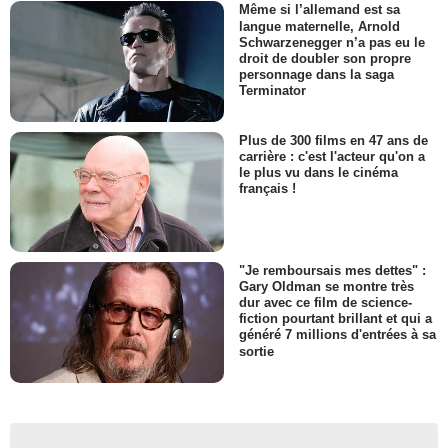
Même si l’allemand est sa
langue maternelle, Arnold
Schwarzenegger n’a pas eu le
droit de doubler son propre
personnage dans la saga
Terminator
Plus de 300 films en 47 ans de
carrière : c'est l'acteur qu'on a
le plus vu dans le cinéma
français !
"Je remboursais mes dettes" :
Gary Oldman se montre très
dur avec ce film de science-
fiction pourtant brillant et qui a
généré 7 millions d'entrées à sa
sortie