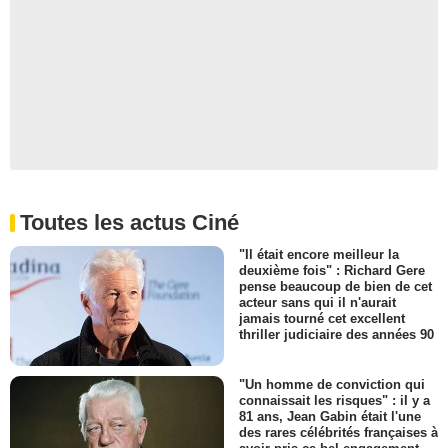
Toutes les actus Ciné
"Il était encore meilleur la
deuxième fois" : Richard Gere
pense beaucoup de bien de cet
acteur sans qui il n'aurait
jamais tourné cet excellent
thriller judiciaire des années 90
"Un homme de conviction qui
connaissait les risques" : il y a
81 ans, Jean Gabin était l'une
des rares célébrités françaises à