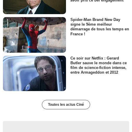
avoir pris ce bel engagement
Spider-Man Brand New Day
signe le 9ème meilleur
démarrage de tous les temps en
France !
Ce soir sur Netflix : Gerard
Butler sauve le monde dans ce
film de science-fiction intense,
entre Armageddon et 2012
Toutes les actus Ciné