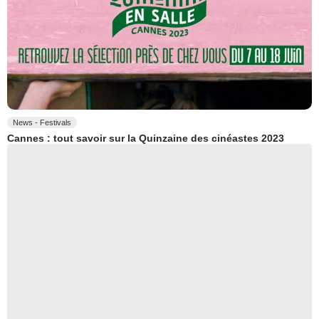
News - Festivals
Cannes : tout savoir sur la Quinzaine des cinéastes 2023