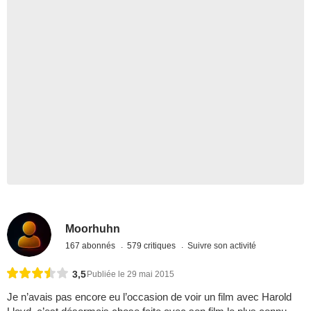
Moorhuhn
167 abonnés
579 critiques
Suivre son activité
3,5
Publiée le 29 mai 2015
Je n’avais pas encore eu l’occasion de voir un film avec Harold