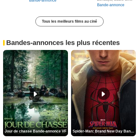
Bande-annonce
Bande-annonce
Tous les meilleurs films au ciné
Bandes-annonces les plus récentes
Jour de chasse Bande-annonce VF
Spider-Man: Brand New Day Bande-annonce (3) VO STFR