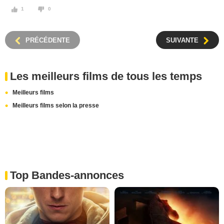
1
0
PRÉCÉDENTE
SUIVANTE
Les meilleurs films de tous les temps
Meilleurs films
Meilleurs films selon la presse
Top Bandes-annonces