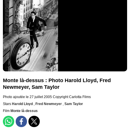
Monte là-dessus : Photo Harold Lloyd, Fred
Newmeyer, Sam Taylor
Photo ajoutée le 27 juillet 2005
Copyright Carlotta Films
Stars
Harold Lloyd
,
Fred Newmeyer
,
Sam Taylor
Film
Monte là-dessus