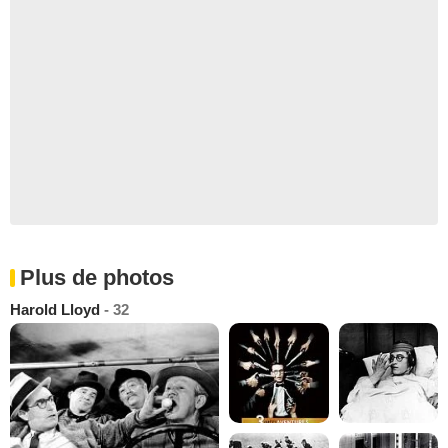
Plus de photos
Harold Lloyd
- 32