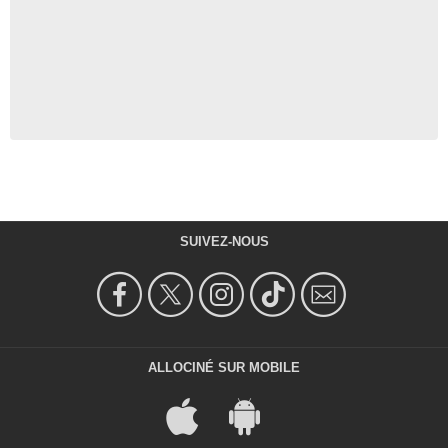
SUIVEZ-NOUS
ALLOCINÉ SUR MOBILE