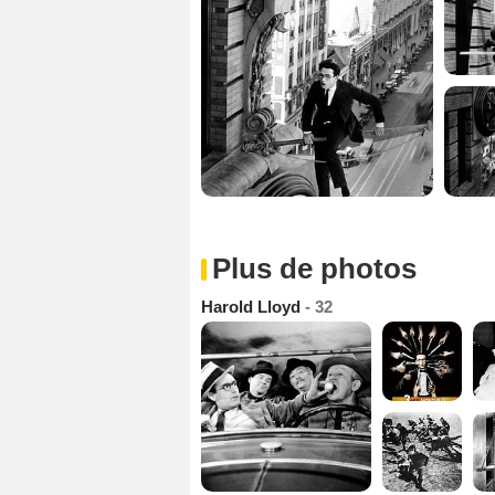
Plus de photos
Harold Lloyd
- 32