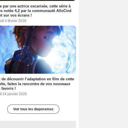
e par une actrice oscarisée, cette série à
s notée 4,2 par la communauté AlloCiné
nt sur vos écrans !
di 4 février 2026
 de découvrir l’adaptation en film de cette
lte, faites la rencontre de vos nouveaux
 favoris !
i 24 janvier 2026
Voir tous les diaporamas