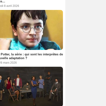
us…
di 8 avril 2026
 Potter, la série : qui sont les interprètes de
uvelle adaptation ?
 26 mars 2026