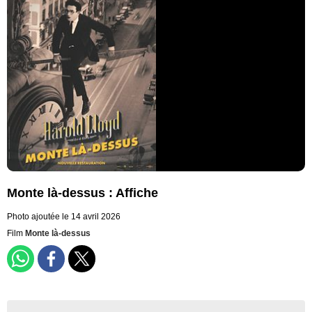
Monte là-dessus : Affiche
Photo ajoutée le 14 avril 2026
Film
Monte là-dessus