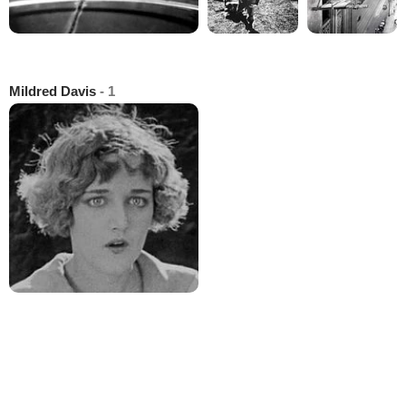
Mildred Davis
- 1