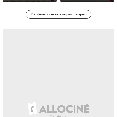
Bandes-annonces à ne pas manquer