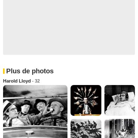
Plus de photos
Harold Lloyd
- 32