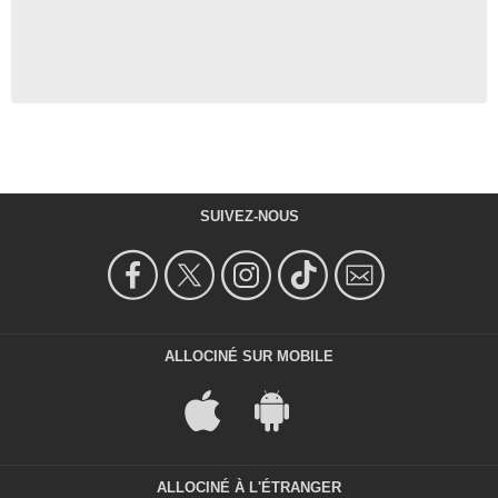
SUIVEZ-NOUS
ALLOCINÉ SUR MOBILE
ALLOCINÉ À L'ÉTRANGER