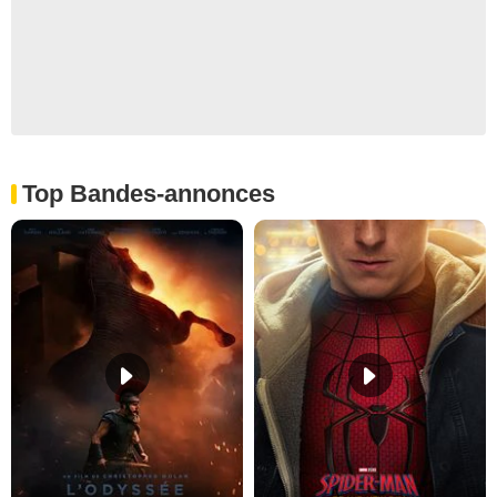
Top Bandes-annonces