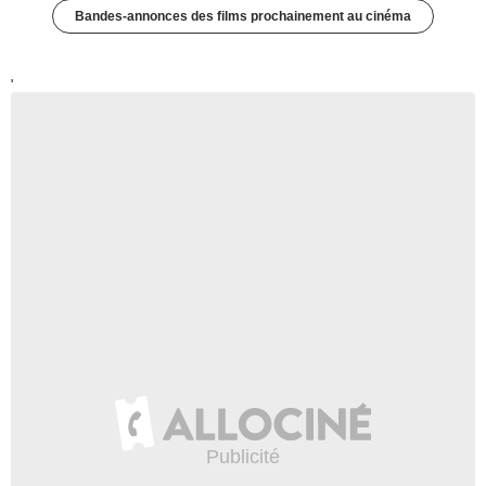
Bandes-annonces des films prochainement au cinéma
'