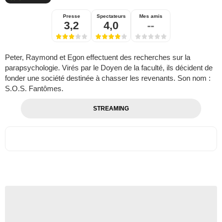
Presse
Spectateurs
Mes amis
3,2
4,0
--
Peter, Raymond et Egon effectuent des recherches sur la
parapsychologie. Virés par le Doyen de la faculté, ils décident de
fonder une société destinée à chasser les revenants. Son nom :
S.O.S. Fantômes.
STREAMING