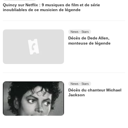
Quincy sur Netflix : 9 musiques de film et de série
inoubliables de ce musicien de légende
News - Stars
Décès de Dede Allen,
monteuse de légende
News - Stars
Décès du chanteur Michael
Jackson