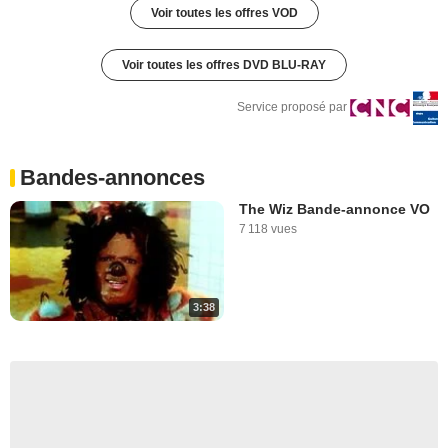
Voir toutes les offres VOD
Voir toutes les offres DVD BLU-RAY
Service proposé par
Bandes-annonces
The Wiz Bande-annonce VO
7 118 vues
3:38