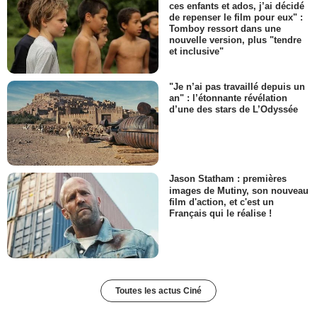
ces enfants et ados, j’ai décidé
de repenser le film pour eux" :
Tomboy ressort dans une
nouvelle version, plus "tendre
et inclusive"
"Je n’ai pas travaillé depuis un
an" : l’étonnante révélation
d’une des stars de L’Odyssée
Jason Statham : premières
images de Mutiny, son nouveau
film d'action, et c'est un
Français qui le réalise !
Toutes les actus Ciné