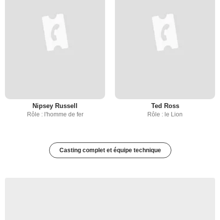
Nipsey Russell
Ted Ross
Rôle : l'homme de fer
Rôle : le Lion
Casting complet et équipe technique