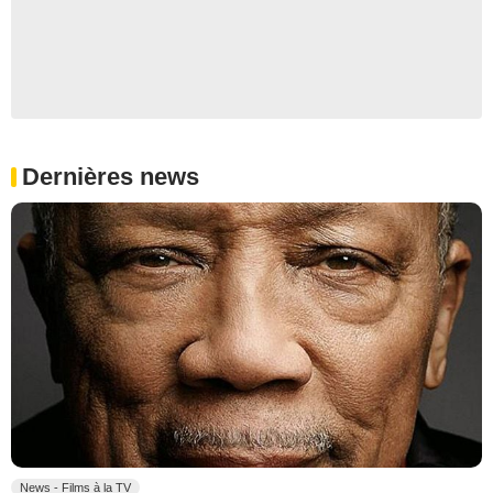
Dernières news
News - Films à la TV