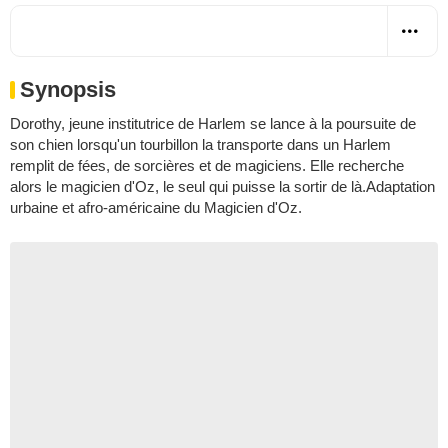
Synopsis
Dorothy, jeune institutrice de Harlem se lance à la poursuite de
son chien lorsqu'un tourbillon la transporte dans un Harlem
remplit de fées, de sorcières et de magiciens. Elle recherche
alors le magicien d'Oz, le seul qui puisse la sortir de là.Adaptation
urbaine et afro-américaine du Magicien d'Oz.