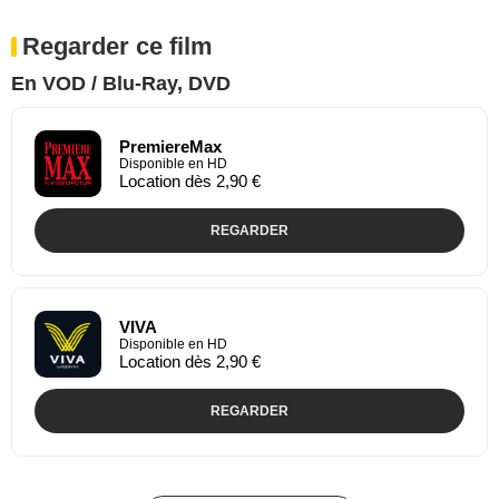
Regarder ce film
En VOD / Blu-Ray, DVD
PremiereMax
Disponible en HD
Location dès 2,90 €
REGARDER
VIVA
Disponible en HD
Location dès 2,90 €
REGARDER