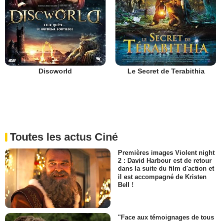
Discworld
Le Secret de Terabithia
Toutes les actus Ciné
Premières images Violent night
2 : David Harbour est de retour
dans la suite du film d'action et
il est accompagné de Kristen
Bell !
"Face aux témoignages de tous