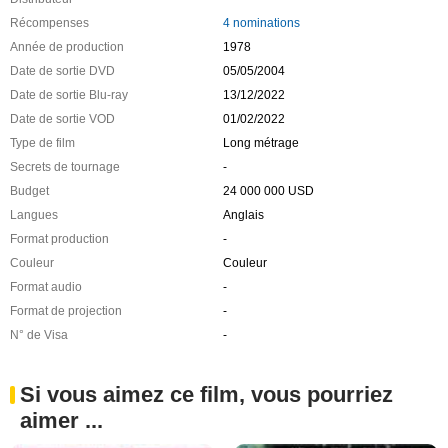
Récompenses
4 nominations
Année de production
1978
Date de sortie DVD
05/05/2004
Date de sortie Blu-ray
13/12/2022
Date de sortie VOD
01/02/2022
Type de film
Long métrage
Secrets de tournage
-
Budget
24 000 000 USD
Langues
Anglais
Format production
-
Couleur
Couleur
Format audio
-
Format de projection
-
N° de Visa
-
Si vous aimez ce film, vous pourriez
aimer ...