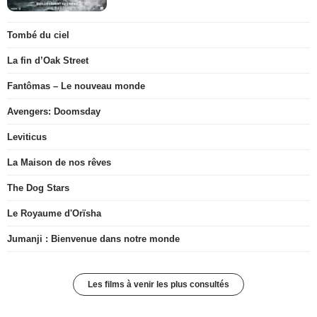
Tombé du ciel
La fin d’Oak Street
Fantômas – Le nouveau monde
Avengers: Doomsday
Leviticus
La Maison de nos rêves
The Dog Stars
Le Royaume d'Orïsha
Jumanji : Bienvenue dans notre monde
Les films à venir les plus consultés