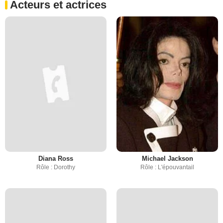
Acteurs et actrices
Diana Ross
Michael Jackson
Rôle : Dorothy
Rôle : L'épouvantail