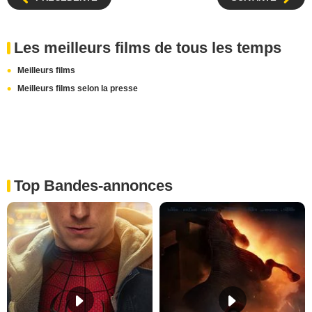
Les meilleurs films de tous les temps
Meilleurs films
Meilleurs films selon la presse
Top Bandes-annonces