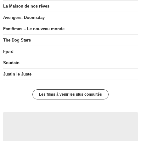
La Maison de nos rêves
Avengers: Doomsday
Fantômas – Le nouveau monde
The Dog Stars
Fjord
Soudain
Justin le Juste
Les films à venir les plus consultés