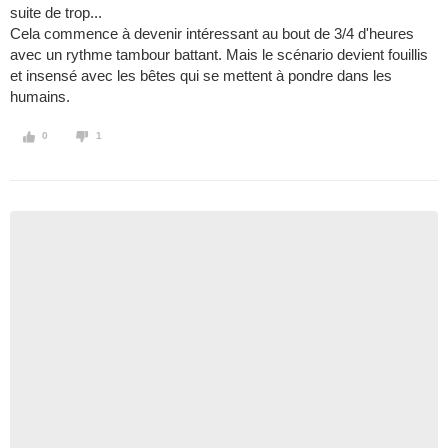
suite de trop...
Cela commence à devenir intéressant au bout de 3/4 d'heures
avec un rythme tambour battant. Mais le scénario devient fouillis
et insensé avec les bêtes qui se mettent à pondre dans les
humains.
0
1