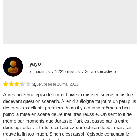
yayo
75 abonnés
1 221 critiques
Suivre son activité
3,5
Publiée le 20 mai 2012
Après un 3ème épisode correct niveau mise en scène, mais très
décevant question scénario, Alien 4 s'éloigne toujours un peu plus
des deux excellents premiers. Alors il y a quand même un bon
point: la mise en scène de Jeunet, très réussie. On sent tout de
même par moments que Jurassic Park est passé par là entre
deux épisodes. L'histoire est assez correcte au début, mais j'ai
trouvé la fin too much. Sinon c'est aussi l'épisode contenant le