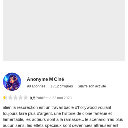
Anonyme M Ciné
98 abonnés
1 712 critiques
Suivre son activité
0,5
Publiée le 22 mai 2023
alien la resurection est un travail bâclé d'hollywood voulant
toujours faire plus d'argent, une histoire de clone farfelue et
lamentable, les acteurs sont a la ramasse... le scénario n'as plus
aucun sens, les effets spéciaux sont devennues affreusement