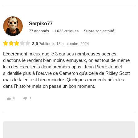
Serpiko77
77 abonnés
1 633 critiques
Suivre son activité
3,0
Publiée le 13 septembre 2024
Légèrement mieux que le 3 car ses nombreuses scènes
d'actions le rendent bien moins ennuyeux, on est tout de même
loin des excellents deux premiers opus. Jean-Pierre Jeunet
s'identifie plus à l'oeuvre de Cameron qu'à celle de Ridley Scott
mais le talent est bien moindre. Quelques moments ridicules
dans l'histoire mais on passe un bon moment.
0
1