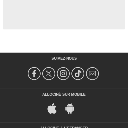
SUIVEZ-NOUS
ALLOCINÉ SUR MOBILE