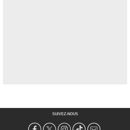
SUIVEZ-NOUS