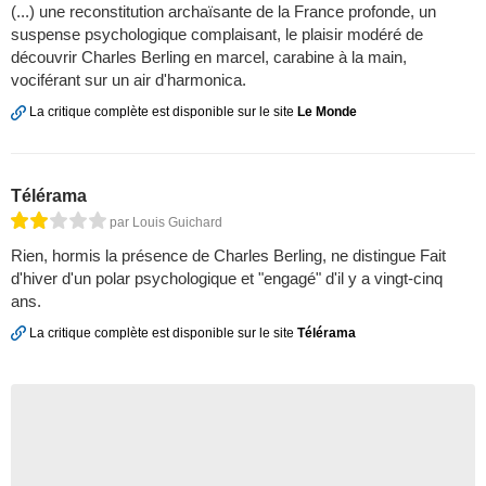
(...) une reconstitution archaïsante de la France profonde, un
suspense psychologique complaisant, le plaisir modéré de
découvrir Charles Berling en marcel, carabine à la main,
vociférant sur un air d'harmonica.
La critique complète est disponible sur le site
Le Monde
Télérama
par Louis Guichard
Rien, hormis la présence de Charles Berling, ne distingue Fait
d'hiver d'un polar psychologique et "engagé" d'il y a vingt-cinq
ans.
La critique complète est disponible sur le site
Télérama