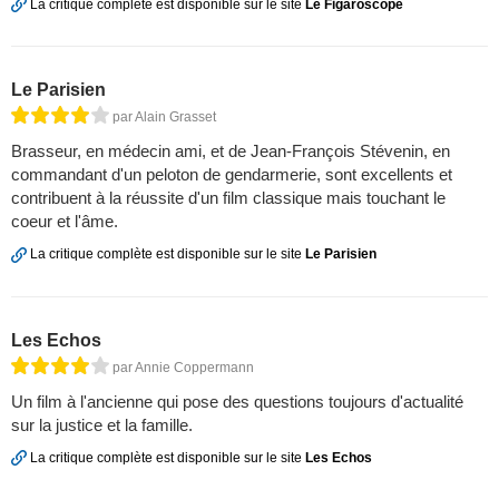
La critique complète est disponible sur le site
Le Figaroscope
Le Parisien
par Alain Grasset
Brasseur, en médecin ami, et de Jean-François Stévenin, en
commandant d'un peloton de gendarmerie, sont excellents et
contribuent à la réussite d'un film classique mais touchant le
coeur et l'âme.
La critique complète est disponible sur le site
Le Parisien
Les Echos
par Annie Coppermann
Un film à l'ancienne qui pose des questions toujours d'actualité
sur la justice et la famille.
La critique complète est disponible sur le site
Les Echos