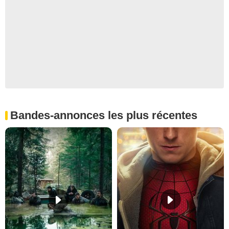
Bandes-annonces les plus récentes