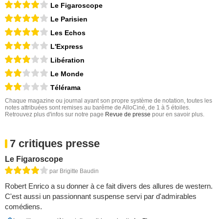
Le Figaroscope
Le Parisien
Les Echos
L'Express
Libération
Le Monde
Télérama
Chaque magazine ou journal ayant son propre système de notation, toutes les
notes attribuées sont remises au barême de AlloCiné, de 1 à 5 étoiles.
Retrouvez plus d'infos sur notre page
Revue de presse
pour en savoir plus.
7 critiques presse
Le Figaroscope
par Brigitte Baudin
Robert Enrico a su donner à ce fait divers des allures de western.
C'est aussi un passionnant suspense servi par d'admirables
comédiens.