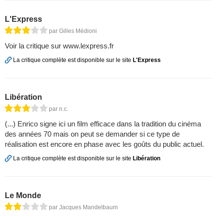
L'Express
par Gilles Médioni
Voir la critique sur www.lexpress.fr
La critique complète est disponible sur le site
L'Express
Libération
par n.c.
(...) Enrico signe ici un film efficace dans la tradition du cinéma
des années 70 mais on peut se demander si ce type de
réalisation est encore en phase avec les goûts du public actuel.
La critique complète est disponible sur le site
Libération
Le Monde
par Jacques Mandelbaum