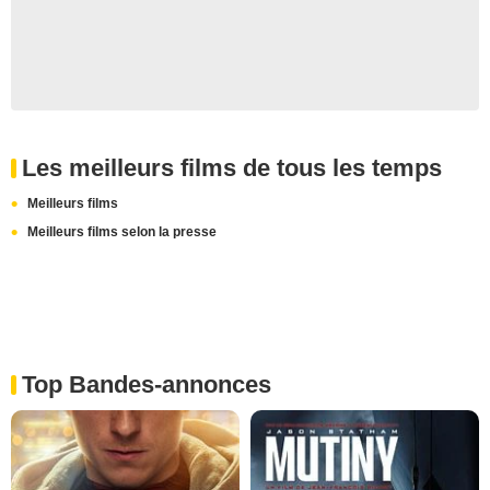
Les meilleurs films de tous les temps
Meilleurs films
Meilleurs films selon la presse
Top Bandes-annonces