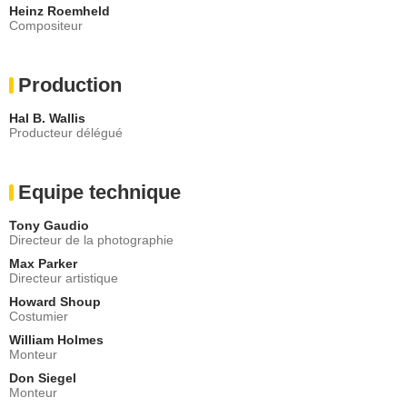
Heinz Roemheld
Compositeur
Production
Hal B. Wallis
Producteur délégué
Equipe technique
Tony Gaudio
Directeur de la photographie
Max Parker
Directeur artistique
Howard Shoup
Costumier
William Holmes
Monteur
Don Siegel
Monteur