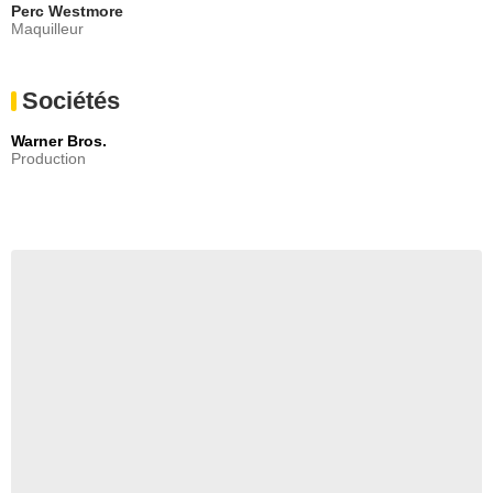
Perc Westmore
Maquilleur
Sociétés
Warner Bros.
Production