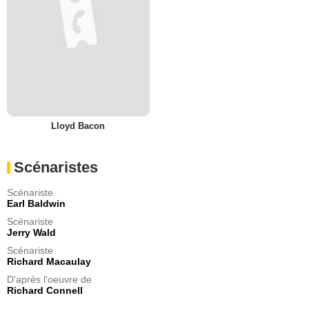
Lloyd Bacon
Scénaristes
Scénariste
Earl Baldwin
Scénariste
Jerry Wald
Scénariste
Richard Macaulay
D'après l'oeuvre de
Richard Connell