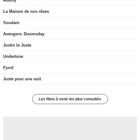
Mutiny
La Maison de nos rêves
Soudain
Avengers: Doomsday
Justin le Juste
Undertone
Fjord
Juste pour une nuit
Les films à venir les plus consultés