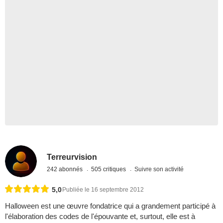
Terreurvision
242 abonnés
505 critiques
Suivre son activité
5,0
Publiée le 16 septembre 2012
Halloween est une œuvre fondatrice qui a grandement participé à
l'élaboration des codes de l'épouvante et, surtout, elle est à