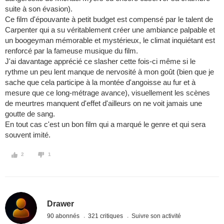
suite à son évasion).
Ce film d'épouvante à petit budget est compensé par le talent de
Carpenter qui a su véritablement créer une ambiance palpable et
un boogeyman mémorable et mystérieux, le climat inquiétant est
renforcé par la fameuse musique du film.
J'ai davantage apprécié ce slasher cette fois-ci même si le
rythme un peu lent manque de nervosité à mon goût (bien que je
sache que cela participe à la montée d'angoisse au fur et à
mesure que ce long-métrage avance), visuellement les scènes
de meurtres manquent d'effet d'ailleurs on ne voit jamais une
goutte de sang.
En tout cas c'est un bon film qui a marqué le genre et qui sera
souvent imité.
2
1
Drawer
90 abonnés
321 critiques
Suivre son activité