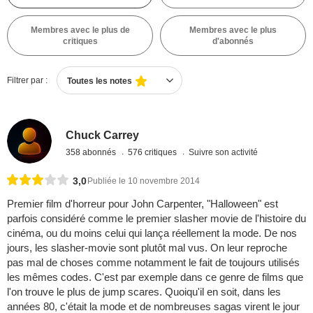
Membres avec le plus de
Membres avec le plus
critiques
d'abonnés
Filtrer par :
Toutes les notes
Chuck Carrey
358 abonnés
576 critiques
Suivre son activité
3,0
Publiée le 10 novembre 2014
Premier film d'horreur pour John Carpenter, "Halloween" est
parfois considéré comme le premier slasher movie de l'histoire du
cinéma, ou du moins celui qui lança réellement la mode. De nos
jours, les slasher-movie sont plutôt mal vus. On leur reproche
pas mal de choses comme notamment le fait de toujours utilisés
les mêmes codes. C'est par exemple dans ce genre de films que
l'on trouve le plus de jump scares. Quoiqu'il en soit, dans les
années 80, c'était la mode et de nombreuses sagas virent le jour