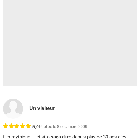
Un visiteur
5,0
Publiée le 8 décembre 2009
film mythique ... et si la saga dure depuis plus de 30 ans c'est