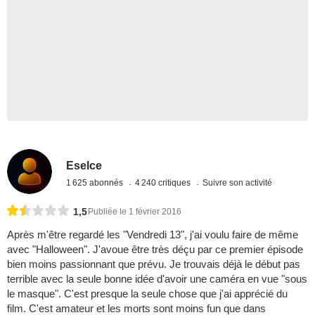
Eselce
1 625 abonnés
4 240 critiques
Suivre son activité
1,5
Publiée le 1 février 2016
Après m'être regardé les "Vendredi 13", j'ai voulu faire de même
avec "Halloween". J'avoue être très déçu par ce premier épisode
bien moins passionnant que prévu. Je trouvais déjà le début pas
terrible avec la seule bonne idée d'avoir une caméra en vue "sous
le masque". C'est presque la seule chose que j'ai apprécié du
film. C'est amateur et les morts sont moins fun que dans