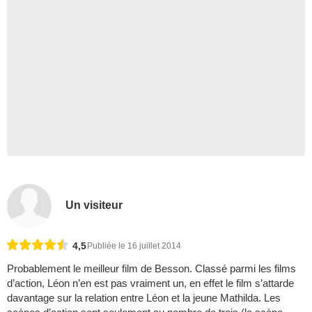
Un visiteur
4,5
Publiée le 16 juillet 2014
Probablement le meilleur film de Besson. Classé parmi les films
d’action, Léon n’en est pas vraiment un, en effet le film s’attarde
davantage sur la relation entre Léon et la jeune Mathilda. Les