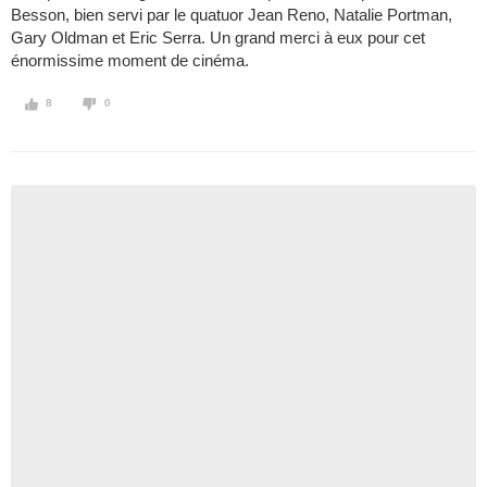
Besson, bien servi par le quatuor Jean Reno, Natalie Portman,
Gary Oldman et Eric Serra. Un grand merci à eux pour cet
énormissime moment de cinéma.
8
0