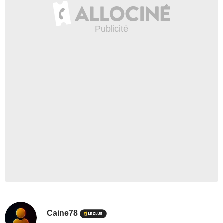
Caine78