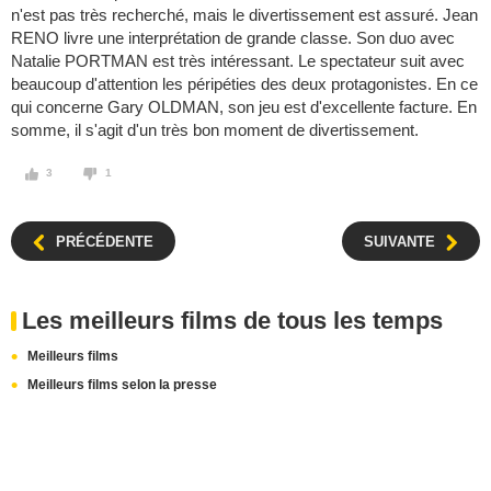
n'est pas très recherché, mais le divertissement est assuré. Jean
RENO livre une interprétation de grande classe. Son duo avec
Natalie PORTMAN est très intéressant. Le spectateur suit avec
beaucoup d'attention les péripéties des deux protagonistes. En ce
qui concerne Gary OLDMAN, son jeu est d'excellente facture. En
somme, il s'agit d'un très bon moment de divertissement.
3
1
PRÉCÉDENTE
SUIVANTE
Les meilleurs films de tous les temps
Meilleurs films
Meilleurs films selon la presse