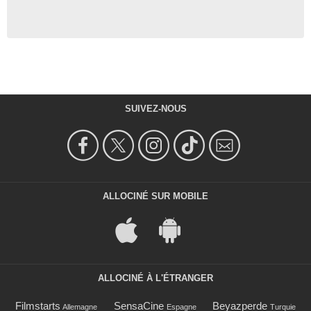
SUIVEZ-NOUS
ALLOCINÉ SUR MOBILE
ALLOCINÉ À L'ÉTRANGER
Filmstarts
SensaCine
Beyazperde
Allemagne
Espagne
Turquie