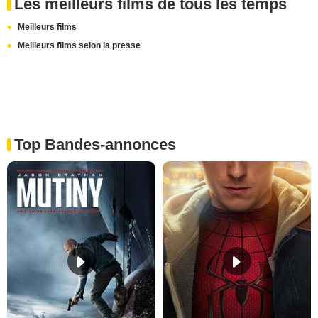
Les meilleurs films de tous les temps
Meilleurs films
Meilleurs films selon la presse
Top Bandes-annonces