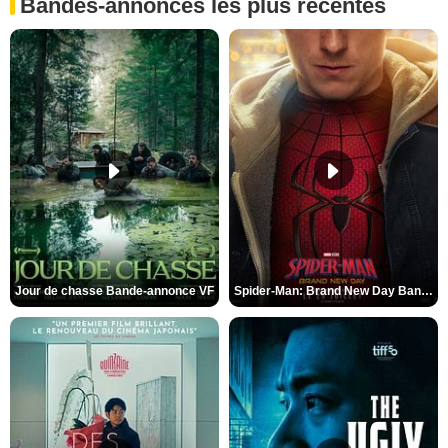
Bandes-annonces les plus récentes
Jour de chasse Bande-annonce VF
Spider-Man: Brand New Day Bande-annonce (3) VO STFR