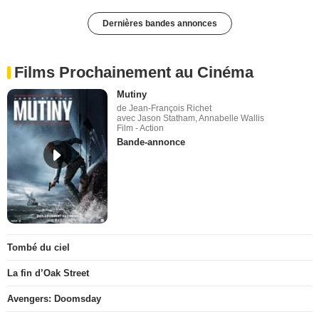
Dernières bandes annonces
Films Prochainement au Cinéma
Mutiny
de Jean-François Richet
avec Jason Statham, Annabelle Wallis
Film - Action
Bande-annonce
Tombé du ciel
La fin d’Oak Street
Avengers: Doomsday