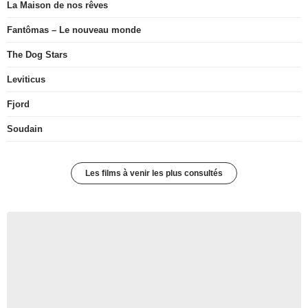
La Maison de nos rêves
Fantômas – Le nouveau monde
The Dog Stars
Leviticus
Fjord
Soudain
Les films à venir les plus consultés