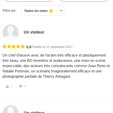
Filtrer par :
Toutes les notes
Un visiteur
5,0
Publiée le 11 septembre 2017
Un chef d’œuvre avec de l’action très efficace et plastiquement
très beau, une BO inventive et audacieuse, une mise en scène
impeccable, des acteurs très convaincants comme Jean Reno et
Natalie Portman, un scénario magistralement efficace et une
photographie parfaite de Thierry Arbogast.
3
0
Un visiteur