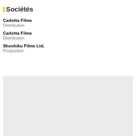
Sociétés
Carlotta Films
Distribution
Carlotta Films
Distribution
Shochiku Films Ltd.
Production