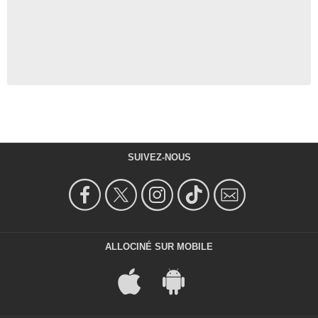
SUIVEZ-NOUS
ALLOCINÉ SUR MOBILE