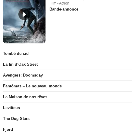
Film - Action
Bande-annonce
Tombé du ciel
La fin d’Oak Street
Avengers: Doomsday
Fantômas – Le nouveau monde
La Maison de nos rêves
Leviticus
The Dog Stars
Fjord