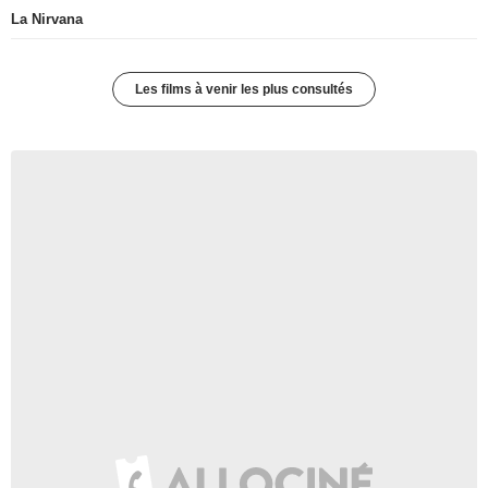
La Nirvana
Les films à venir les plus consultés