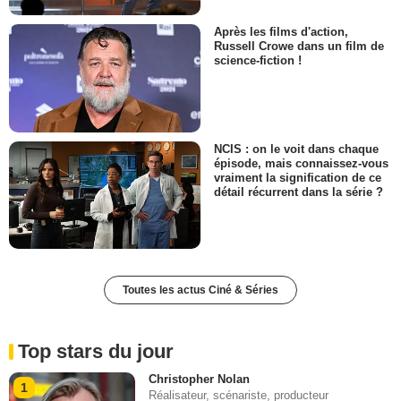
Après les films d'action,
Russell Crowe dans un film de
science-fiction !
NCIS : on le voit dans chaque
épisode, mais connaissez-vous
vraiment la signification de ce
détail récurrent dans la série ?
Toutes les actus Ciné & Séries
Top stars du jour
Christopher Nolan
1
Réalisateur, scénariste, producteur