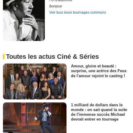
Fin d'automne
Bonjour
Voir tous leurs tournages communs
Toutes les actus Ciné & Séries
Amour, gloire et beauté :
surprise, une actrice des Feux
de l'amour rejoint le casting !
1 milliard de dollars dans le
monde : on sait quand la suite
de l'immense succès Michael
devrait entrer en tournage