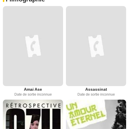
Amai Ase
Assassinat
Date de sortie inconnue
Date de sortie inconnue