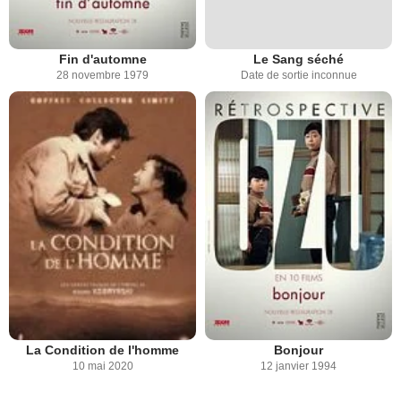
Fin d'automne
Le Sang séché
28 novembre 1979
Date de sortie inconnue
La Condition de l'homme
Bonjour
10 mai 2020
12 janvier 1994