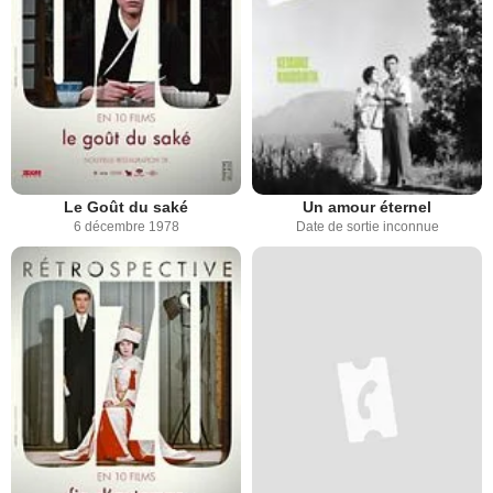
Le Goût du saké
Un amour éternel
6 décembre 1978
Date de sortie inconnue