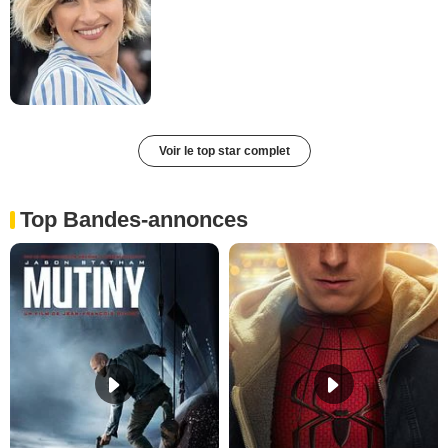
Voir le top star complet
Top Bandes-annonces