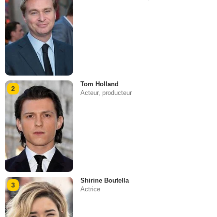
Tom Holland
2
Acteur, producteur
Shirine Boutella
3
Actrice