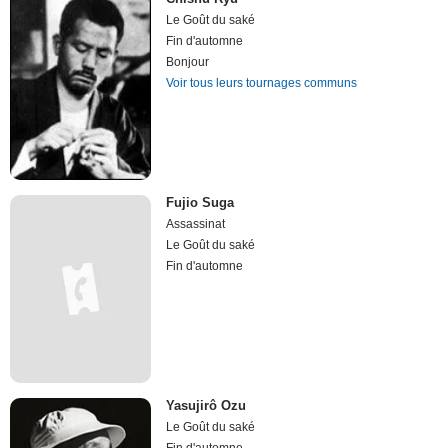
Le Goût du saké
Fin d'automne
Bonjour
Voir tous leurs tournages communs
Fujio Suga
Assassinat
Le Goût du saké
Fin d'automne
Yasujirô Ozu
Le Goût du saké