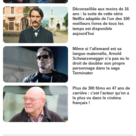
Déconseillée aux moins de 16
ans : la suite de cette série
Netflix adaptée de l'un des 100
meilleurs livres de tous les
temps est disponible
aujourd'hui
Même si l’allemand est sa
langue maternelle, Arnold
Schwarzenegger n’a pas eu le
droit de doubler son propre
personnage dans la saga
Terminator
Plus de 300 films en 47 ans de
carrière : c'est l'acteur qu'on a
le plus vu dans le cinéma
français !