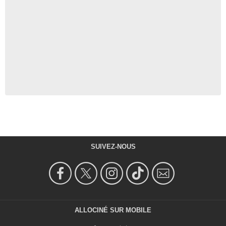
SUIVEZ-NOUS
ALLOCINÉ SUR MOBILE