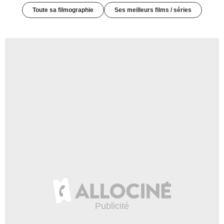
Toute sa filmographie
Ses meilleurs films / séries