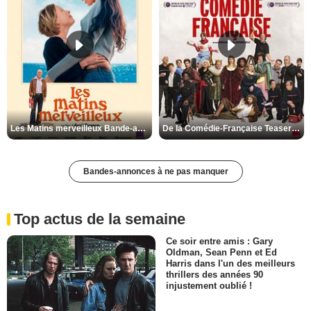
Les Matins merveilleux Bande-annonce VF
De la Comédie-Française Teaser VF
Bandes-annonces à ne pas manquer
Top actus de la semaine
Ce soir entre amis : Gary
Oldman, Sean Penn et Ed
Harris dans l'un des meilleurs
thrillers des années 90
injustement oublié !