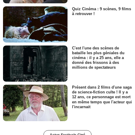
Quiz Cinéma : 9 scènes, 9 films
à retrouver !
C'est l'une des scènes de
bataille les plus géniales du
cinéma : il y a 25 ans, elle a
donné des frissons à des
millions de spectateurs
Présent dans 2 films d'une saga
de science-fiction culte ! Il y a
12 ans, ce personnage est mort
en même temps que l'acteur qui
l'incarnait
Actus Festivals Ciné