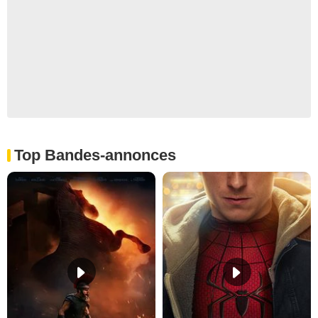
Top Bandes-annonces