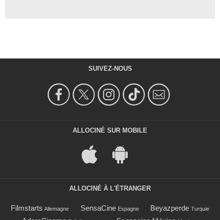
SUIVEZ-NOUS
ALLOCINÉ SUR MOBILE
ALLOCINÉ À L'ÉTRANGER
Filmstarts
SensaCine
Beyazperde
Allemagne
Espagne
Turquie