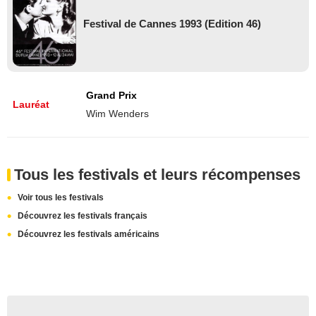
Festival de Cannes 1993 (Edition 46)
Grand Prix
Lauréat
Wim Wenders
Tous les festivals et leurs récompenses
Voir tous les festivals
Découvrez les festivals français
Découvrez les festivals américains