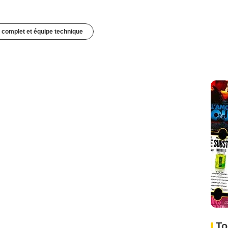
 complet et équipe technique
To