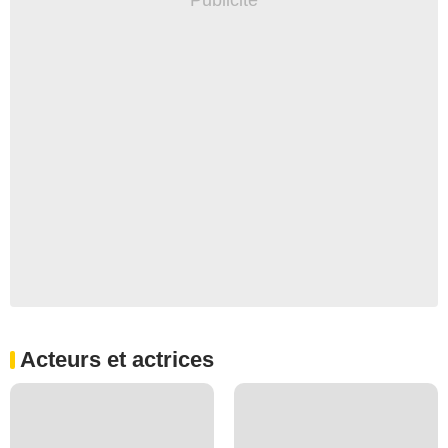
Acteurs et actrices