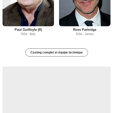
Paul Guilfoyle (II)
Ross Partridge
Rôle : Billy
Rôle : James
Casting complet et équipe technique