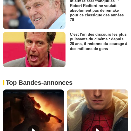
mieux laisser tranquilles" :
Robert Redford ne voulait
absolument pas de remake
pour ce classique des années
70
C'est l'un des discours les plus
puissants du cinéma : depuis
26 ans, il redonne du courage à
des millions de gens
Top Bandes-annonces