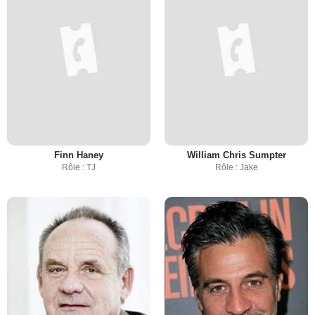
Finn Haney
William Chris Sumpter
Rôle : TJ
Rôle : Jake