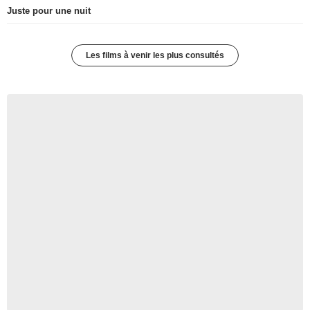
Juste pour une nuit
Les films à venir les plus consultés