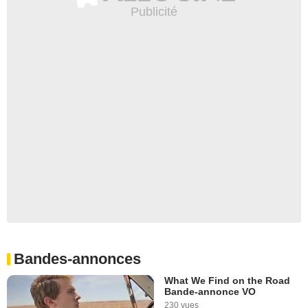
Bandes-annonces
What We Find on the Road
Bande-annonce VO
230 vues