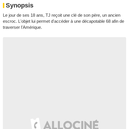
Synopsis
Le jour de ses 18 ans, TJ reçoit une clé de son père, un ancien
escroc. L'objet lui permet d'accéder à une décapotable 68 afin de
traverser l'Amérique.