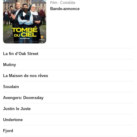
Film - Comédie
Bande-annonce
La fin d’Oak Street
Mutiny
La Maison de nos rêves
Soudain
Avengers: Doomsday
Justin le Juste
Undertone
Fjord