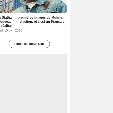
 Statham : premières images de Mutiny,
ouveau film d'action, et c'est un Français
 réalise !
di 10 avril 2026
Toutes les actus Ciné