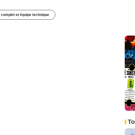
 complet et équipe technique
To