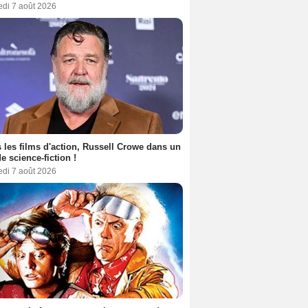
edi 7 août 2026
 les films d'action, Russell Crowe dans un
de science-fiction !
edi 7 août 2026