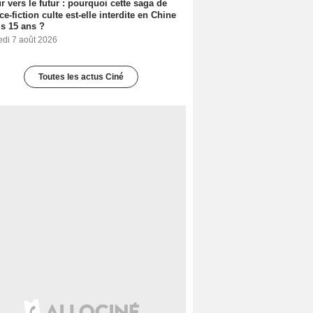
r vers le futur : pourquoi cette saga de
ce-fiction culte est-elle interdite en Chine
s 15 ans ?
edi 7 août 2026
Toutes les actus Ciné