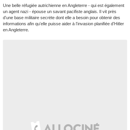
Une belle réfugiée autrichienne en Angleterre - qui est également
un agent nazi - épouse un savant pacifiste anglais. Il vit près
d'une base militaire secrète dont elle a besoin pour obtenir des
informations afin qu'elle puisse aider à l'invasion planifiée d'Hitler
en Angleterre.