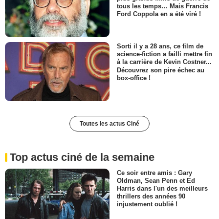
tous les temps… Mais Francis
Ford Coppola en a été viré !
Sorti il y a 28 ans, ce film de
science-fiction a failli mettre fin
à la carrière de Kevin Costner...
Découvrez son pire échec au
box-office !
Toutes les actus Ciné
Top actus ciné de la semaine
Ce soir entre amis : Gary
Oldman, Sean Penn et Ed
Harris dans l'un des meilleurs
thrillers des années 90
injustement oublié !