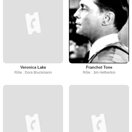
Veronica Lake
Franchot Tone
Rôle : Dora Bruckmann
Rôle : Jim Hetherton