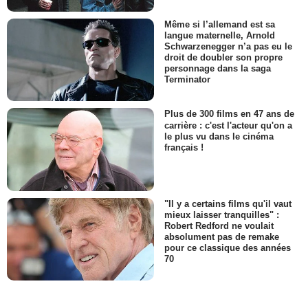
Même si l’allemand est sa
langue maternelle, Arnold
Schwarzenegger n’a pas eu le
droit de doubler son propre
personnage dans la saga
Terminator
Plus de 300 films en 47 ans de
carrière : c'est l'acteur qu'on a
le plus vu dans le cinéma
français !
"Il y a certains films qu'il vaut
mieux laisser tranquilles" :
Robert Redford ne voulait
absolument pas de remake
pour ce classique des années
70