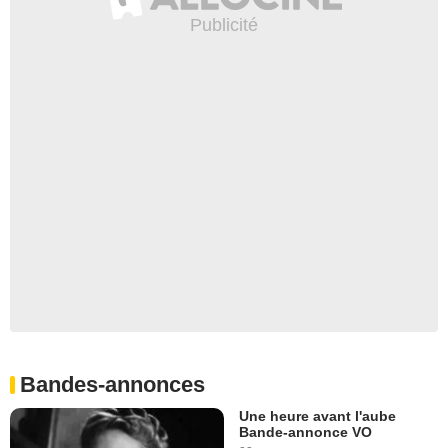
Bandes-annonces
Une heure avant l'aube
Bande-annonce VO