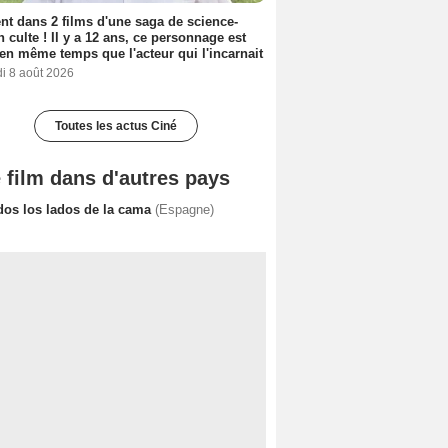
nt dans 2 films d'une saga de science-
on culte ! Il y a 12 ans, ce personnage est
en même temps que l'acteur qui l'incarnait
i 8 août 2026
Toutes les actus Ciné
 film dans d'autres pays
dos los lados de la cama
(Espagne)