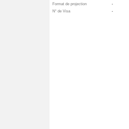
Format de projection
-
N° de Visa
-