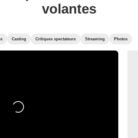
volantes
es
Casting
Critiques spectateurs
Streaming
Photos