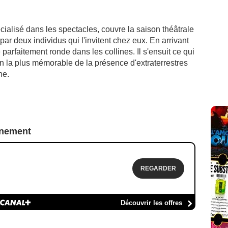
cialisé dans les spectacles, couvre la saison théâtrale
par deux individus qui l'invitent chez eux. En arrivant
e parfaitement ronde dans les collines. Il s'ensuit ce qui
n la plus mémorable de la présence d'extraterrestres
ne.
nnement
REGARDER
Découvrir les offres