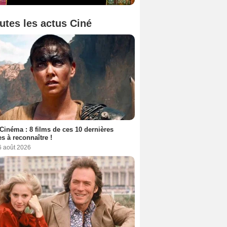
utes les actus Ciné
Cinéma : 8 films de ces 10 dernières
s à reconnaître !
6 août 2026