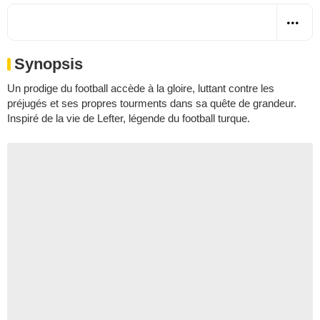
Synopsis
Un prodige du football accède à la gloire, luttant contre les
préjugés et ses propres tourments dans sa quête de grandeur.
Inspiré de la vie de Lefter, légende du football turque.