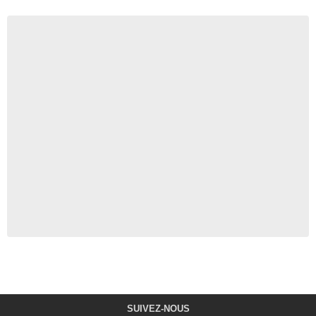
SUIVEZ-NOUS