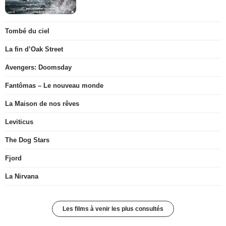
Tombé du ciel
La fin d’Oak Street
Avengers: Doomsday
Fantômas – Le nouveau monde
La Maison de nos rêves
Leviticus
The Dog Stars
Fjord
La Nirvana
Les films à venir les plus consultés