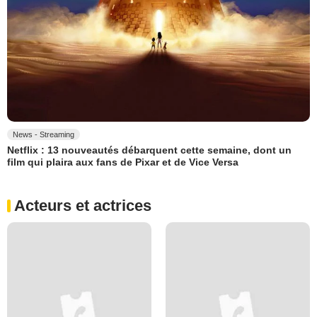
News - Streaming
Netflix : 13 nouveautés débarquent cette semaine, dont un
film qui plaira aux fans de Pixar et de Vice Versa
Acteurs et actrices