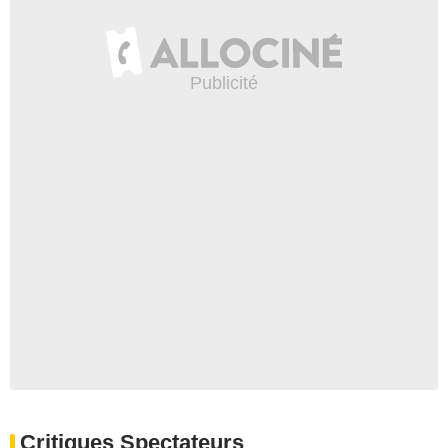
Critiques Spectateurs