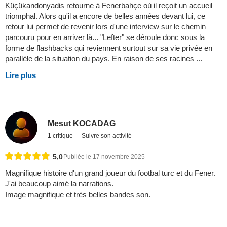
Küçükandonyadis retourne à Fenerbahçe où il reçoit un accueil
triomphal. Alors qu'il a encore de belles années devant lui, ce
retour lui permet de revenir lors d'une interview sur le chemin
parcouru pour en arriver là... "Lefter" se déroule donc sous la
forme de flashbacks qui reviennent surtout sur sa vie privée en
parallèle de la situation du pays. En raison de ses racines ...
Lire plus
Mesut KOCADAG
1 critique
Suivre son activité
5,0
Publiée le 17 novembre 2025
Magnifique histoire d'un grand joueur du footbal turc et du Fener.
J'ai beaucoup aimé la narrations.
Image magnifique et très belles bandes son.