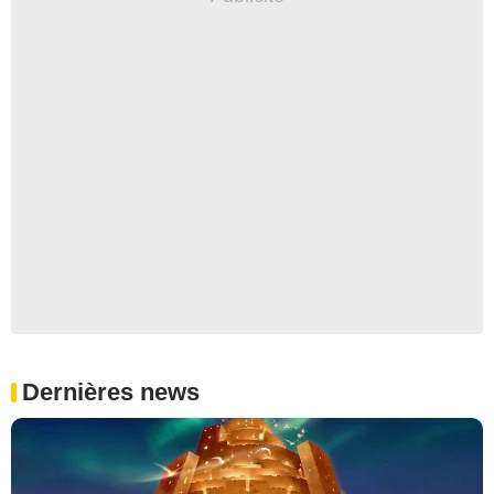
Dernières news