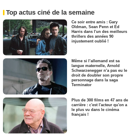
Top actus ciné de la semaine
Ce soir entre amis : Gary
Oldman, Sean Penn et Ed
Harris dans l'un des meilleurs
thrillers des années 90
injustement oublié !
Même si l’allemand est sa
langue maternelle, Arnold
Schwarzenegger n’a pas eu le
droit de doubler son propre
personnage dans la saga
Terminator
Plus de 300 films en 47 ans de
carrière : c'est l'acteur qu'on a
le plus vu dans le cinéma
français !