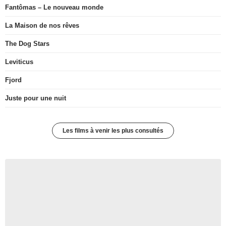
Fantômas – Le nouveau monde
La Maison de nos rêves
The Dog Stars
Leviticus
Fjord
Juste pour une nuit
Les films à venir les plus consultés