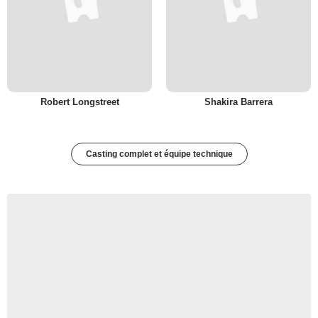
Robert Longstreet
Shakira Barrera
Casting complet et équipe technique