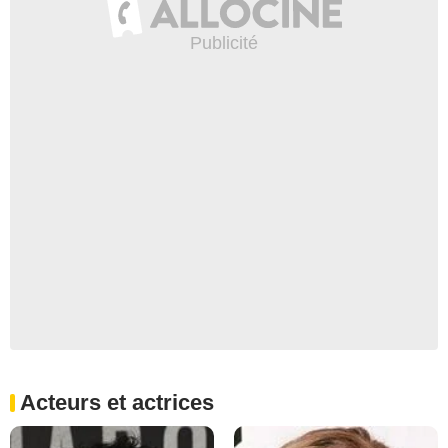
Acteurs et actrices