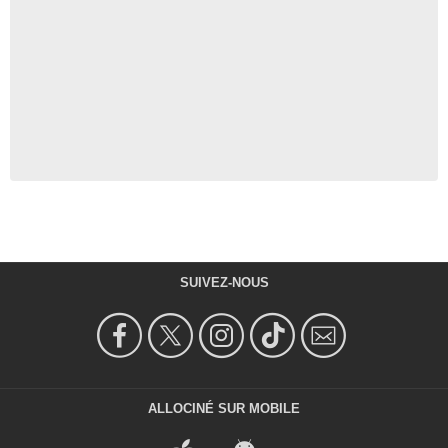
SUIVEZ-NOUS
ALLOCINÉ SUR MOBILE