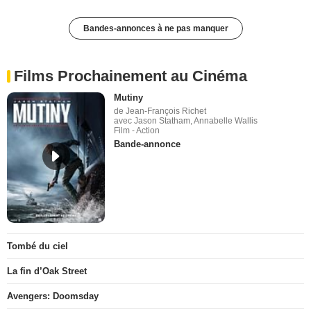
Bandes-annonces à ne pas manquer
Films Prochainement au Cinéma
Mutiny
de Jean-François Richet
avec Jason Statham, Annabelle Wallis
Film - Action
Bande-annonce
Tombé du ciel
La fin d’Oak Street
Avengers: Doomsday