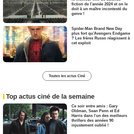
fiction de l'année 2024 et on le
doit à un maître incontesté du
genre !
Spider-Man Brand New Day
plus fort qu'Avengers Endgame
? Les frères Russo réagissent à
cet exploit
Toutes les actus Ciné
Top actus ciné de la semaine
Ce soir entre amis : Gary
Oldman, Sean Penn et Ed
Harris dans l'un des meilleurs
thrillers des années 90
injustement oublié !