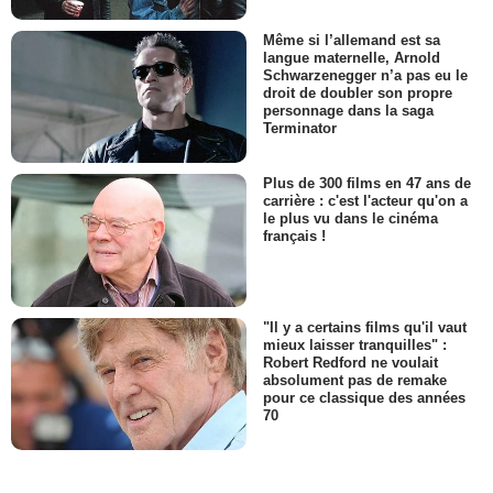
Même si l’allemand est sa
langue maternelle, Arnold
Schwarzenegger n’a pas eu le
droit de doubler son propre
personnage dans la saga
Terminator
Plus de 300 films en 47 ans de
carrière : c'est l'acteur qu'on a
le plus vu dans le cinéma
français !
"Il y a certains films qu'il vaut
mieux laisser tranquilles" :
Robert Redford ne voulait
absolument pas de remake
pour ce classique des années
70