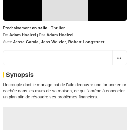
Prochainement
en salle
|
Thriller
De
Adam Hoelzel
Par
Adam Hoelzel
|
Avec
Jesse Garcia
,
Jess Weixler
,
Robert Longstreet
Synopsis
Un couple dont le mariage bat de l'aile découvre une fortune en or
cachée dans les murs de sa maison, ce qui l'amène à concocter
un plan afin de résoudre ses problèmes financiers.