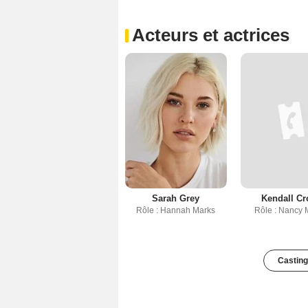
Acteurs et actrices
Sarah Grey
Kendall Cr
Rôle : Hannah Marks
Rôle : Nancy 
Casting