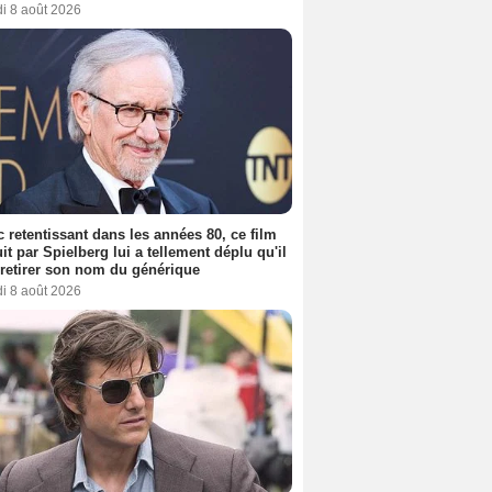
i 8 août 2026
 retentissant dans les années 80, ce film
it par Spielberg lui a tellement déplu qu'il
t retirer son nom du générique
i 8 août 2026