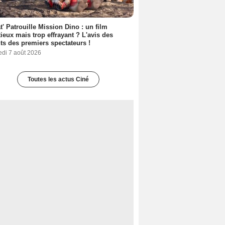
t' Patrouille Mission Dino : un film
ieux mais trop effrayant ? L'avis des
ts des premiers spectateurs !
edi 7 août 2026
Toutes les actus Ciné