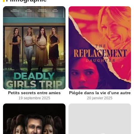
Petits secrets entre amies
Piégée dans la vie d’une autre
19 septembre 2025
20 janvier 2025