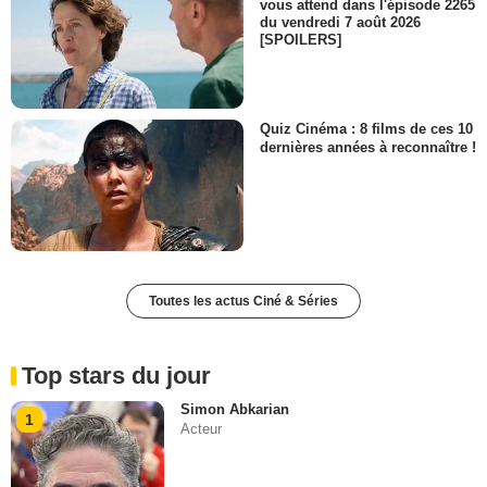
vous attend dans l'épisode 2265
du vendredi 7 août 2026
[SPOILERS]
Quiz Cinéma : 8 films de ces 10
dernières années à reconnaître !
Toutes les actus Ciné & Séries
Top stars du jour
Simon Abkarian
1
Acteur