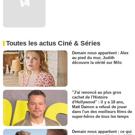
Toutes les actus Ciné & Séries
Demain nous appartient : Alex
au pied du mur, Judith
découvre la vérité sur Milo
"J'ai renoncé au plus gros
cachet de l'Histoire
d'Hollywood" : il y a 18 ans,
Matt Damon a refusé de jouer
dans l'un des meilleurs films de
super-héros de tous les temps
Demain nous appartient : ce qui