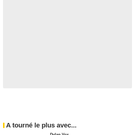
A tourné le plus avec...
Dylan Vox