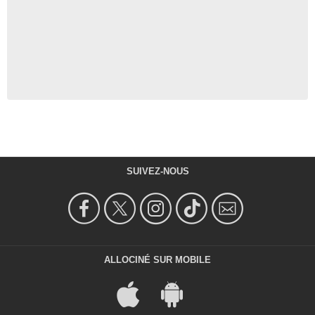
SUIVEZ-NOUS
ALLOCINÉ SUR MOBILE