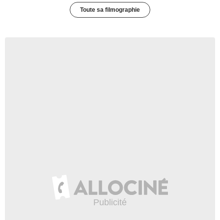
Toute sa filmographie