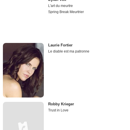
L'art du meurtre
Spring Break Meurtrier
Laurie Fortier
Le diable est ma patronne
Robby Krieger
Trust in Love