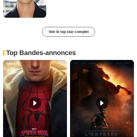
Voir le top star complet
Top Bandes-annonces