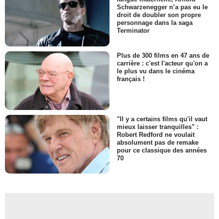
Schwarzenegger n’a pas eu le
droit de doubler son propre
personnage dans la saga
Terminator
Plus de 300 films en 47 ans de
carrière : c'est l'acteur qu'on a
le plus vu dans le cinéma
français !
"Il y a certains films qu'il vaut
mieux laisser tranquilles" :
Robert Redford ne voulait
absolument pas de remake
pour ce classique des années
70