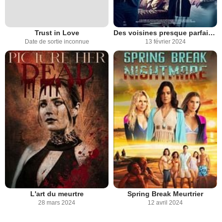
Trust in Love
Des voisines presque parfaites
Date de sortie inconnue
13 février 2024
L'art du meurtre
Spring Break Meurtrier
28 mars 2024
12 avril 2024