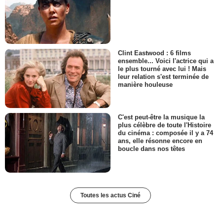
Clint Eastwood : 6 films
ensemble... Voici l'actrice qui a
le plus tourné avec lui ! Mais
leur relation s'est terminée de
manière houleuse
C'est peut-être la musique la
plus célèbre de toute l'Histoire
du cinéma : composée il y a 74
ans, elle résonne encore en
boucle dans nos têtes
Toutes les actus Ciné