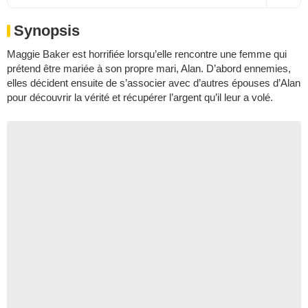
Synopsis
Maggie Baker est horrifiée lorsqu’elle rencontre une femme qui
prétend être mariée à son propre mari, Alan. D’abord ennemies,
elles décident ensuite de s’associer avec d’autres épouses d’Alan
pour découvrir la vérité et récupérer l’argent qu’il leur a volé.