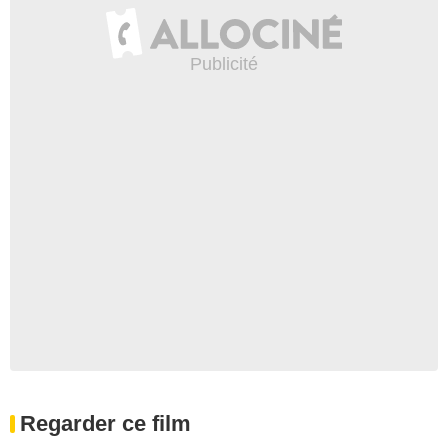
Regarder ce film