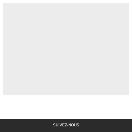
SUIVEZ-NOUS