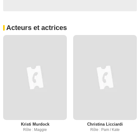
Acteurs et actrices
Kristi Murdock
Christina Licciardi
Rôle : Maggie
Rôle : Pam / Kate