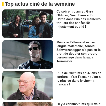
Top actus ciné de la semaine
Ce soir entre amis : Gary
Oldman, Sean Penn et Ed
Harris dans l'un des meilleurs
thrillers des années 90
injustement oublié !
Même si l’allemand est sa
langue maternelle, Arnold
Schwarzenegger n’a pas eu le
droit de doubler son propre
personnage dans la saga
Terminator
Plus de 300 films en 47 ans de
carrière : c'est l'acteur qu'on a
le plus vu dans le cinéma
français !
"Il y a certains films qu'il vaut