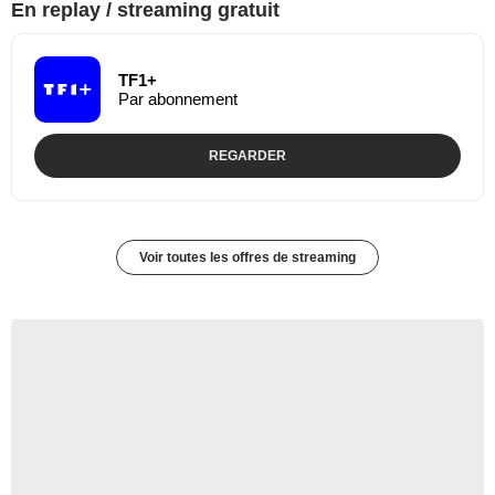
En replay / streaming gratuit
TF1+
Par abonnement
REGARDER
Voir toutes les offres de streaming