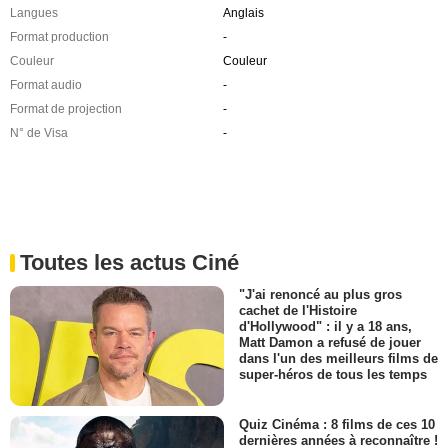
Langues
Anglais
Format production
-
Couleur
Couleur
Format audio
-
Format de projection
-
N° de Visa
-
Toutes les actus Ciné
"J'ai renoncé au plus gros
cachet de l'Histoire
d'Hollywood" : il y a 18 ans,
Matt Damon a refusé de jouer
dans l'un des meilleurs films de
super-héros de tous les temps
Quiz Cinéma : 8 films de ces 10
dernières années à reconnaître !