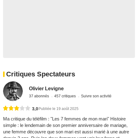
Critiques Spectateurs
Olivier Levigne
37 abonnés
457 critiques
Suivre son activité
3,0
Publiée le 19 août 2025
Ma critique du téléfilm : "Les 7 femmes de mon mari" Histoire
simple : le lendemain de son premier anniversaire de mariage,
une femme découvre que son mari est aussi marié à une autre