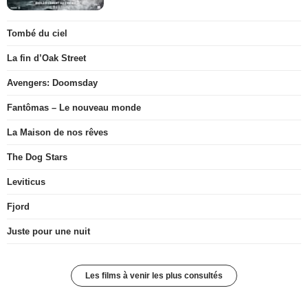
Tombé du ciel
La fin d’Oak Street
Avengers: Doomsday
Fantômas – Le nouveau monde
La Maison de nos rêves
The Dog Stars
Leviticus
Fjord
Juste pour une nuit
Les films à venir les plus consultés