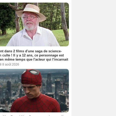
nt dans 2 films d'une saga de science-
on culte ! Il y a 12 ans, ce personnage est
en même temps que l'acteur qui l'incarnait
i 8 août 2026