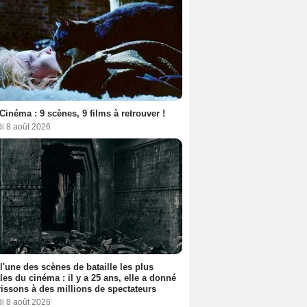
Cinéma : 9 scènes, 9 films à retrouver !
i 8 août 2026
 l'une des scènes de bataille les plus
les du cinéma : il y a 25 ans, elle a donné
rissons à des millions de spectateurs
i 8 août 2026