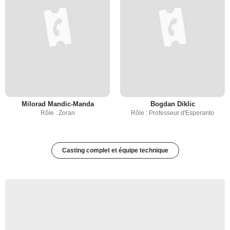
Milorad Mandic-Manda
Bogdan Diklic
Rôle : Zoran
Rôle : Professeur d'Esperanto
Casting complet et équipe technique