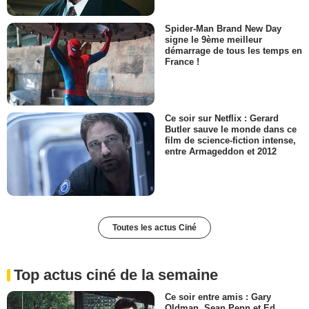
Spider-Man Brand New Day
signe le 9ème meilleur
démarrage de tous les temps en
France !
Ce soir sur Netflix : Gerard
Butler sauve le monde dans ce
film de science-fiction intense,
entre Armageddon et 2012
Toutes les actus Ciné
Top actus ciné de la semaine
Ce soir entre amis : Gary
Oldman, Sean Penn et Ed