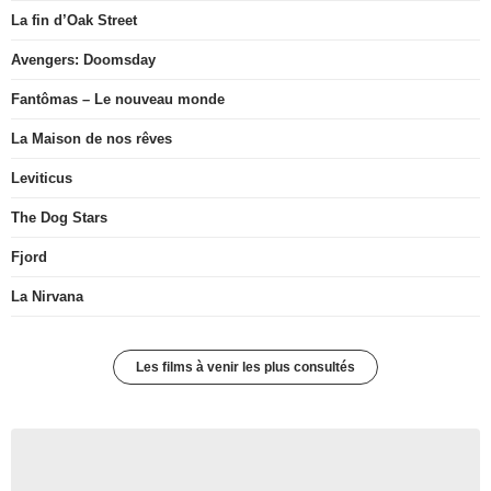
La fin d’Oak Street
Avengers: Doomsday
Fantômas – Le nouveau monde
La Maison de nos rêves
Leviticus
The Dog Stars
Fjord
La Nirvana
Les films à venir les plus consultés