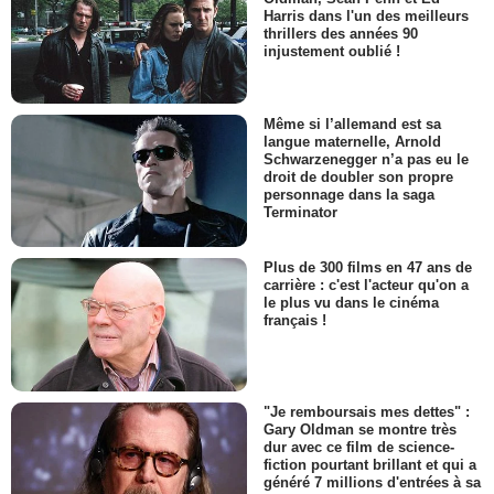
Harris dans l'un des meilleurs
thrillers des années 90
injustement oublié !
Même si l’allemand est sa
langue maternelle, Arnold
Schwarzenegger n’a pas eu le
droit de doubler son propre
personnage dans la saga
Terminator
Plus de 300 films en 47 ans de
carrière : c'est l'acteur qu'on a
le plus vu dans le cinéma
français !
"Je remboursais mes dettes" :
Gary Oldman se montre très
dur avec ce film de science-
fiction pourtant brillant et qui a
généré 7 millions d'entrées à sa