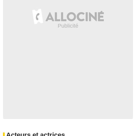
Acteurs et actrices