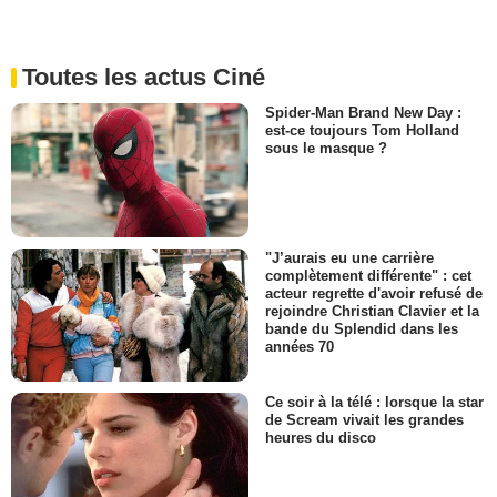
Toutes les actus Ciné
Spider-Man Brand New Day :
est-ce toujours Tom Holland
sous le masque ?
"J’aurais eu une carrière
complètement différente" : cet
acteur regrette d'avoir refusé de
rejoindre Christian Clavier et la
bande du Splendid dans les
années 70
Ce soir à la télé : lorsque la star
de Scream vivait les grandes
heures du disco