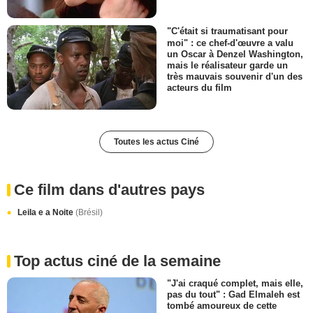
"C'était si traumatisant pour
moi" : ce chef-d'œuvre a valu
un Oscar à Denzel Washington,
mais le réalisateur garde un
très mauvais souvenir d'un des
acteurs du film
Toutes les actus Ciné
Ce film dans d'autres pays
Leila e a Noite
(Brésil)
Top actus ciné de la semaine
"J'ai craqué complet, mais elle,
pas du tout" : Gad Elmaleh est
tombé amoureux de cette