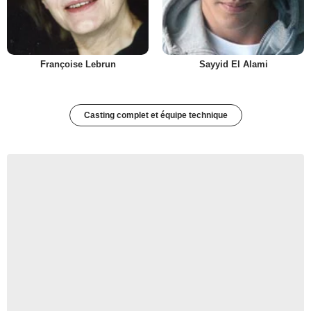
Françoise Lebrun
Sayyid El Alami
Casting complet et équipe technique