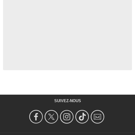
SUIVEZ-NOUS