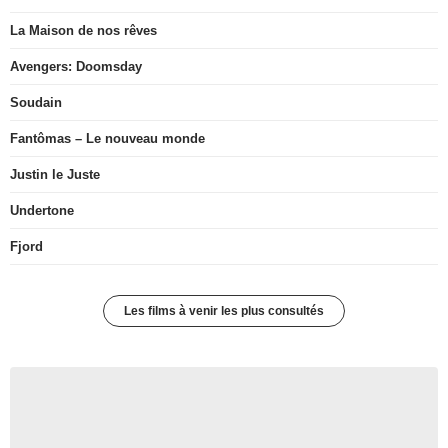
La Maison de nos rêves
Avengers: Doomsday
Soudain
Fantômas – Le nouveau monde
Justin le Juste
Undertone
Fjord
Les films à venir les plus consultés