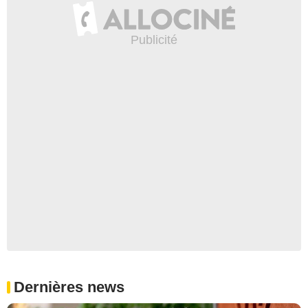
Dernières news