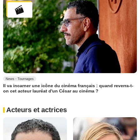
News - Tournages
Il va incarner une icône du cinéma français : quand reverra-t-
on cet acteur lauréat d'un César au cinéma ?
Acteurs et actrices