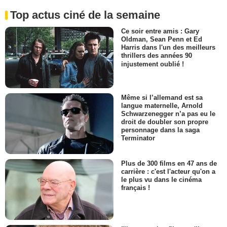
Top actus ciné de la semaine
Ce soir entre amis : Gary
Oldman, Sean Penn et Ed
Harris dans l'un des meilleurs
thrillers des années 90
injustement oublié !
Même si l’allemand est sa
langue maternelle, Arnold
Schwarzenegger n’a pas eu le
droit de doubler son propre
personnage dans la saga
Terminator
Plus de 300 films en 47 ans de
carrière : c'est l'acteur qu'on a
le plus vu dans le cinéma
français !