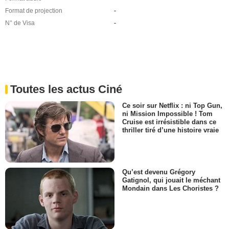
Format de projection
-
N° de Visa
-
Toutes les actus Ciné
Ce soir sur Netflix : ni Top Gun,
ni Mission Impossible ! Tom
Cruise est irrésistible dans ce
thriller tiré d’une histoire vraie
Qu’est devenu Grégory
Gatignol, qui jouait le méchant
Mondain dans Les Choristes ?