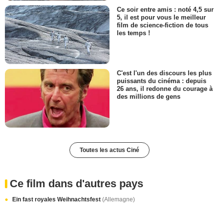
Ce soir entre amis : noté 4,5 sur
5, il est pour vous le meilleur
film de science-fiction de tous
les temps !
C'est l'un des discours les plus
puissants du cinéma : depuis
26 ans, il redonne du courage à
des millions de gens
Toutes les actus Ciné
Ce film dans d'autres pays
Ein fast royales Weihnachtsfest
(Allemagne)