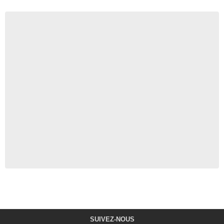
SUIVEZ-NOUS