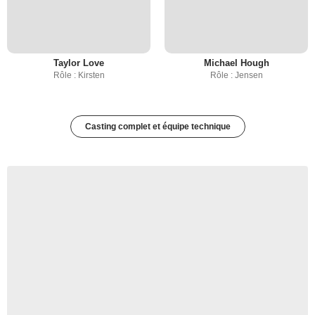
Taylor Love
Michael Hough
Rôle : Kirsten
Rôle : Jensen
Casting complet et équipe technique