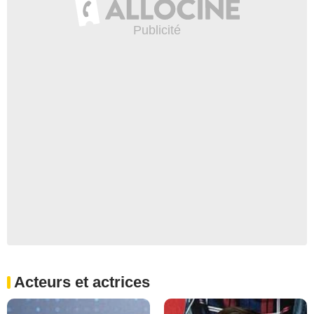
Acteurs et actrices