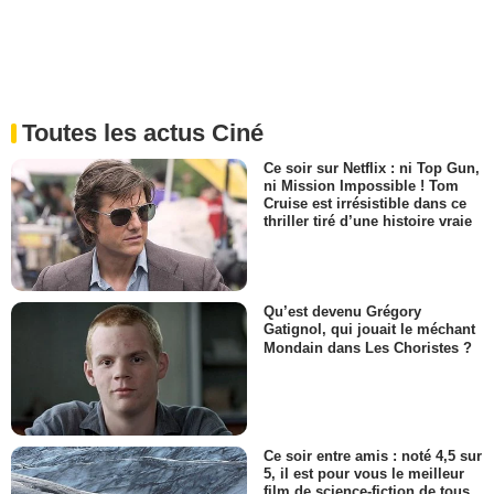
Toutes les actus Ciné
Ce soir sur Netflix : ni Top Gun,
ni Mission Impossible ! Tom
Cruise est irrésistible dans ce
thriller tiré d’une histoire vraie
Qu’est devenu Grégory
Gatignol, qui jouait le méchant
Mondain dans Les Choristes ?
Ce soir entre amis : noté 4,5 sur
5, il est pour vous le meilleur
film de science-fiction de tous